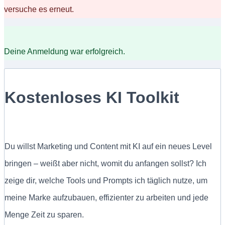
versuche es erneut.
Deine Anmeldung war erfolgreich.
Kostenloses KI Toolkit
Du willst Marketing und Content mit KI auf ein neues Level
bringen – weißt aber nicht, womit du anfangen sollst? Ich
zeige dir, welche Tools und Prompts ich täglich nutze, um
meine Marke aufzubauen, effizienter zu arbeiten und jede
Menge Zeit zu sparen.