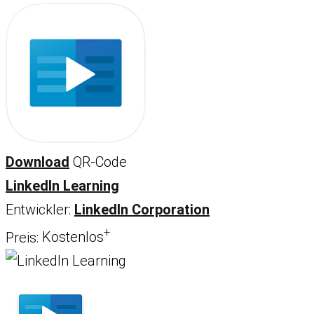
Download
QR-Code
LinkedIn Learning
Entwickler:
LinkedIn Corporation
+
Preis:
Kostenlos