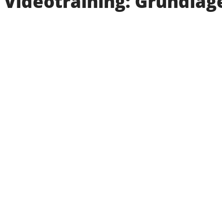
Videotraining: Grundlag