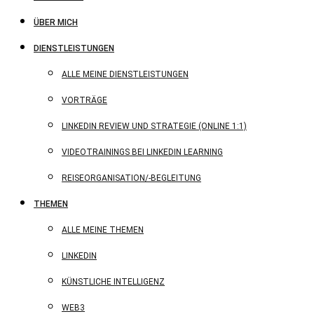
ÜBER MICH
DIENSTLEISTUNGEN
ALLE MEINE DIENSTLEISTUNGEN
VORTRÄGE
LINKEDIN REVIEW UND STRATEGIE (ONLINE 1:1)
VIDEOTRAININGS BEI LINKEDIN LEARNING
REISEORGANISATION/-BEGLEITUNG
THEMEN
ALLE MEINE THEMEN
LINKEDIN
KÜNSTLICHE INTELLIGENZ
WEB3