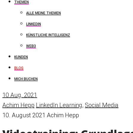
THEMEN
ALLE MEINE THEMEN
LINKEDIN
KÜNSTLICHE INTELLIGENZ
WEB3
KUNDEN
BLOG
MICH BUCHEN
10
Aug. 2021
Achim Hepp
LinkedIn Learning
,
Social Media
10. August 2021
Achim Hepp