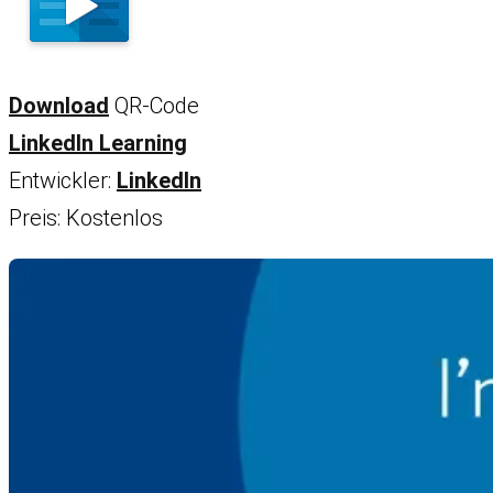
Download
QR-Code
LinkedIn Learning
Entwickler:
LinkedIn
Preis:
Kostenlos