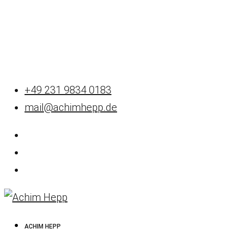
+49 231 9834 0183
mail@achimhepp.de
ACHIM HEPP