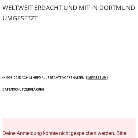
WELTWEIT ERDACHT UND MIT
IN DORTMUND
UMGESETZT
© 1995-2025 ACHIM HEPP. ALLE RECHTE VORBEHALTEN. |
IMPRESSUM
|
DATENSCHUTZERKLÄRUNG
Deine Anmeldung konnte nicht gespeichert werden. Bitte