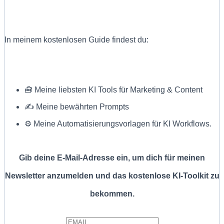
In meinem kostenlosen Guide findest du:
🧰 Meine liebsten KI Tools für Marketing & Content
✍ Meine bewährten Prompts
⚙️ Meine Automatisierungsvorlagen für KI Workflows.
Gib deine E-Mail-Adresse ein, um dich für meinen
Newsletter anzumelden und das kostenlose KI-Toolkit zu
bekommen.