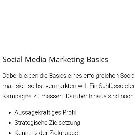
Social Media-Marketing Basics
Dabei bleiben die Basics eines erfolgreichen Soc
man sich selbst vermarkten will. Ein Schlüsselele
Kampagne zu messen. Darüber hinaus sind noch f
Aussagekräftiges Profil
Strategische Zielsetzung
Kenntnis der Zielgruppe