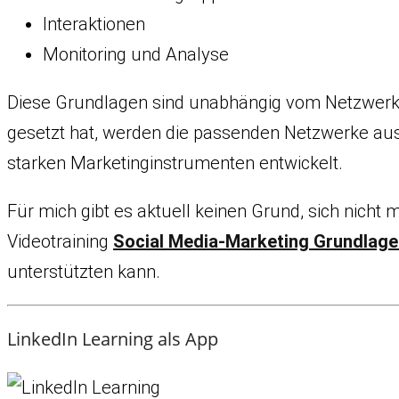
Interaktionen
Monitoring und Analyse
Diese Grundlagen sind unabhängig vom Netzwerk z
gesetzt hat, werden die passenden Netzwerke au
starken Marketinginstrumenten entwickelt.
Für mich gibt es aktuell keinen Grund, sich nicht
Videotraining
Social Media-Marketing Grundlage
unterstützten kann.
LinkedIn Learning als App