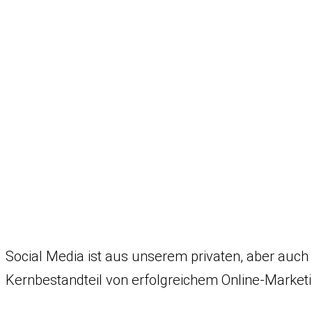
Social Media ist aus unserem privaten, aber auc
Kernbestandteil von erfolgreichem Online-Marketi