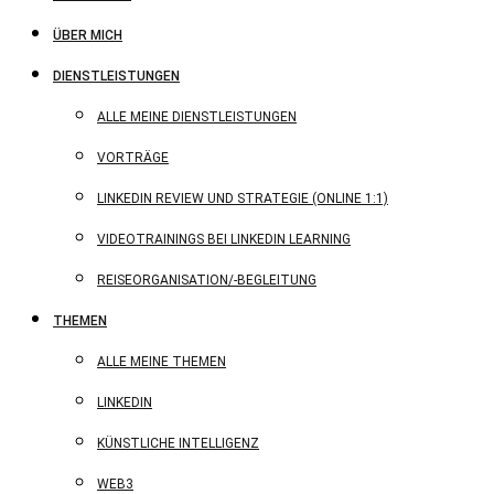
ÜBER MICH
DIENSTLEISTUNGEN
ALLE MEINE DIENSTLEISTUNGEN
VORTRÄGE
LINKEDIN REVIEW UND STRATEGIE (ONLINE 1:1)
VIDEOTRAININGS BEI LINKEDIN LEARNING
REISEORGANISATION/-BEGLEITUNG
THEMEN
ALLE MEINE THEMEN
LINKEDIN
KÜNSTLICHE INTELLIGENZ
WEB3