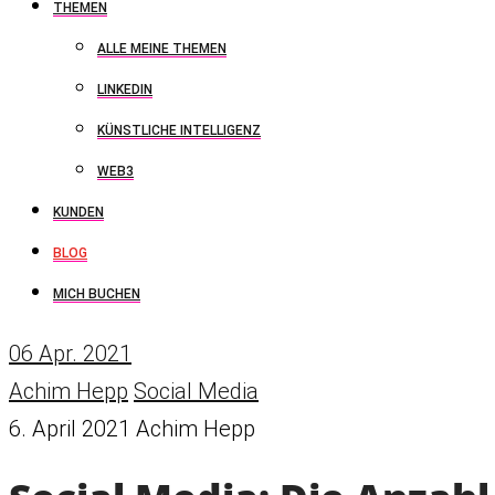
THEMEN
ALLE MEINE THEMEN
LINKEDIN
KÜNSTLICHE INTELLIGENZ
WEB3
KUNDEN
BLOG
MICH BUCHEN
06
Apr. 2021
Achim Hepp
Social Media
6. April 2021
Achim Hepp