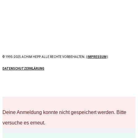
© 1995-2025 ACHIM HEPP. ALLE RECHTE VORBEHALTEN. |
IMPRESSUM
|
DATENSCHUTZERKLÄRUNG
Deine Anmeldung konnte nicht gespeichert werden. Bitte
versuche es erneut.