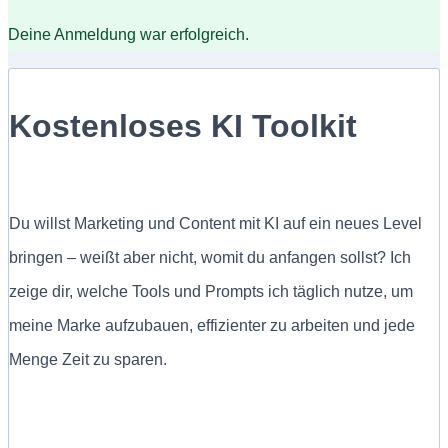
Deine Anmeldung war erfolgreich.
Kostenloses KI Toolkit
Du willst Marketing und Content mit KI auf ein neues Level
bringen – weißt aber nicht, womit du anfangen sollst? Ich
zeige dir, welche Tools und Prompts ich täglich nutze, um
meine Marke aufzubauen, effizienter zu arbeiten und jede
Menge Zeit zu sparen.