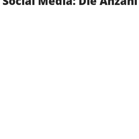
Social Media: Die Anzahl 