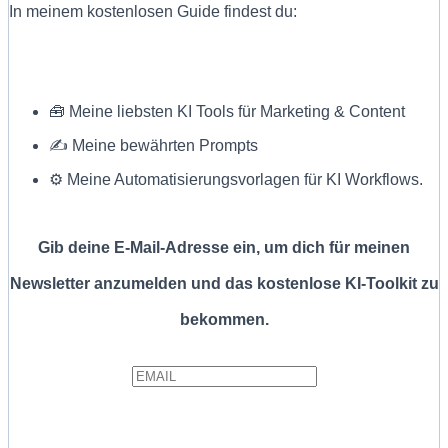
In meinem kostenlosen Guide findest du:
🧰 Meine liebsten KI Tools für Marketing & Content
✍ Meine bewährten Prompts
⚙️ Meine Automatisierungsvorlagen für KI Workflows.
Gib deine E-Mail-Adresse ein, um dich für meinen
Newsletter anzumelden und das kostenlose KI-Toolkit zu
bekommen.