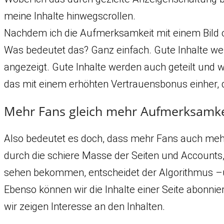
meine Inhalte hinwegscrollen.
Nachdem ich die Aufmerksamkeit mit einem Bild ode
Was bedeutet das? Ganz einfach. Gute Inhalte w
angezeigt. Gute Inhalte werden auch geteilt und we
das mit einem erhöhten Vertrauensbonus einher, da
Mehr Fans gleich mehr Aufmerksamke
Also bedeutet es doch, dass mehr Fans auch mehr
durch die schiere Masse der Seiten und Accounts, 
sehen bekommen, entscheidet der Algorithmus –und
Ebenso können wir die Inhalte einer Seite abonni
wir zeigen Interesse an den Inhalten.