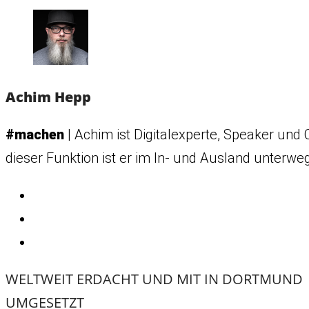
Achim Hepp
#machen
| Achim ist Digitalexperte, Speaker und 
dieser Funktion ist er im In- und Ausland unterwe
WELTWEIT ERDACHT UND MIT
IN DORTMUND
UMGESETZT