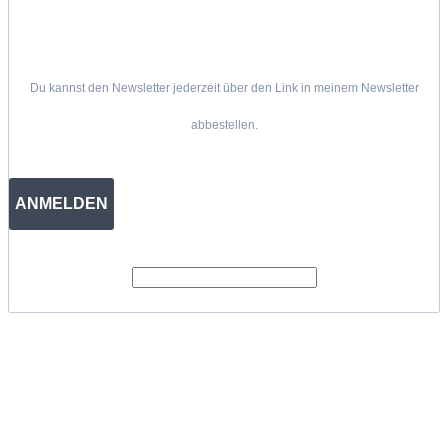
Du kannst den Newsletter jederzeit über den Link in meinem Newsletter
abbestellen.
ANMELDEN