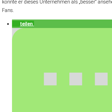
könnte er dieses Unternehmen als „besser“ ansehe
Fans.
teilen