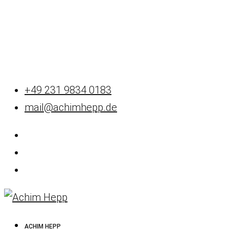
+49 231 9834 0183
mail@achimhepp.de
ACHIM HEPP