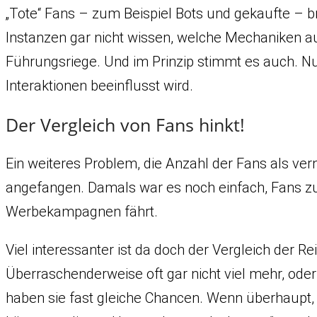
„Tote“ Fans – zum Beispiel Bots und gekaufte – bri
Instanzen gar nicht wissen, welche Mechaniken auf
Führungsriege. Und im Prinzip stimmt es auch. Nur
Interaktionen beeinflusst wird.
Der Vergleich von Fans hinkt!
Ein weiteres Problem, die Anzahl der Fans als vern
angefangen. Damals war es noch einfach, Fans zu
Werbekampagnen fährt.
Viel interessanter ist da doch der Vergleich der 
Überraschenderweise oft gar nicht viel mehr, ode
haben sie fast gleiche Chancen. Wenn überhaupt,