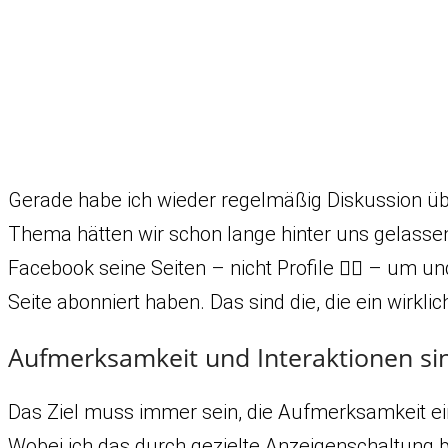
Gerade habe ich wieder regelmäßig Diskussion übe
Thema hätten wir schon lange hinter uns gelassen.
Facebook seine Seiten – nicht Profile ☝🏼 – um un
Seite abonniert haben. Das sind die, die ein wirkl
Aufmerksamkeit und Interaktionen sin
Das Ziel muss immer sein, die Aufmerksamkeit ei
Wobei ich das durch gezielte Anzeigenschaltung b