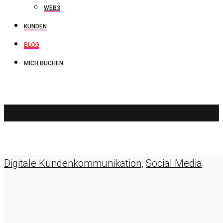
WEB3
KUNDEN
BLOG
MICH BUCHEN
KUNDENKO
Digitale Kundenkommunikation
,
Social Media