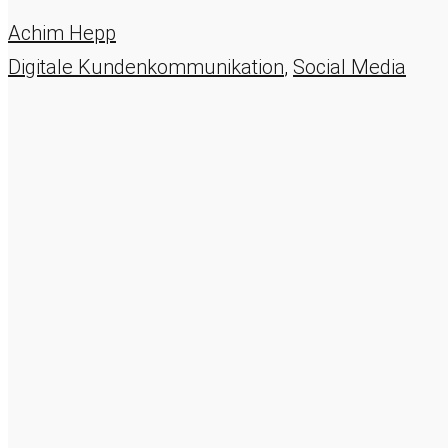
Achim Hepp
Digitale Kundenkommunikation
,
Social Media