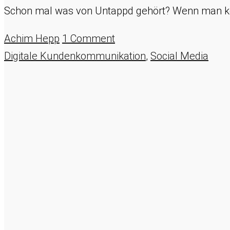
Schon mal was von Untappd gehört? Wenn man kein 
Achim Hepp
1 Comment
Digitale Kundenkommunikation
,
Social Media