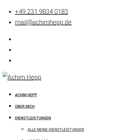
+49 231 9834 0183
mail@achimhepp.de
ACHIM HEPP
ÜBER MICH
DIENSTLEISTUNGEN
ALLE MEINE DIENSTLEISTUNGEN