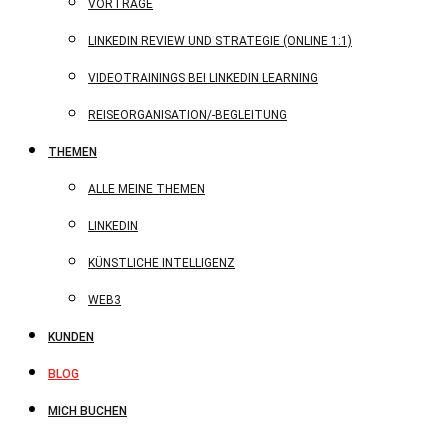
VORTRÄGE
LINKEDIN REVIEW UND STRATEGIE (ONLINE 1:1)
VIDEOTRAININGS BEI LINKEDIN LEARNING
REISEORGANISATION/-BEGLEITUNG
THEMEN
ALLE MEINE THEMEN
LINKEDIN
KÜNSTLICHE INTELLIGENZ
WEB3
KUNDEN
BLOG
MICH BUCHEN