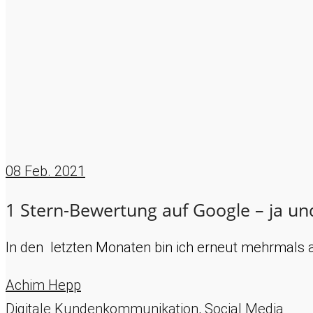
08
Feb. 2021
1 Stern-Bewertung auf Google – ja un
In den letzten Monaten bin ich erneut mehrmals
Achim Hepp
Digitale Kundenkommunikation
,
Social Media