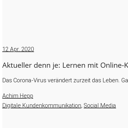
12
Apr. 2020
Aktueller denn je: Lernen mit Online-
Das Corona-Virus verändert zurzeit das Leben. G
Achim Hepp
Digitale Kundenkommunikation
,
Social Media