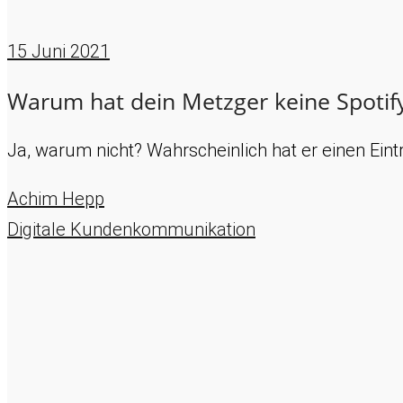
15
Juni 2021
Warum hat dein Metzger keine Spotify 
Ja, warum nicht? Wahrscheinlich hat er einen Eint
Achim Hepp
Digitale Kundenkommunikation