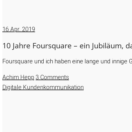
16
Apr. 2019
10 Jahre Foursquare – ein Jubiläum, da
Foursquare und ich haben eine lange und innige G
Achim Hepp
3 Comments
Digitale Kundenkommunikation