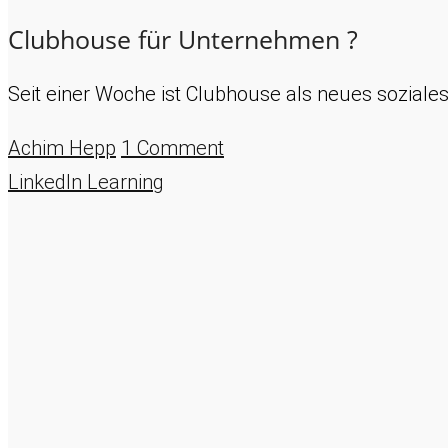
Clubhouse für Unternehmen ?
Seit einer Woche ist Clubhouse als neues sozial
Achim Hepp
1 Comment
LinkedIn Learning