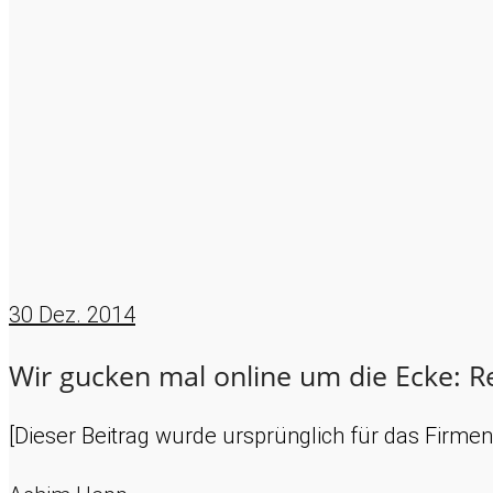
30
Dez. 2014
Wir gucken mal online um die Ecke: R
[Dieser Beitrag wurde ursprünglich für das Firmen