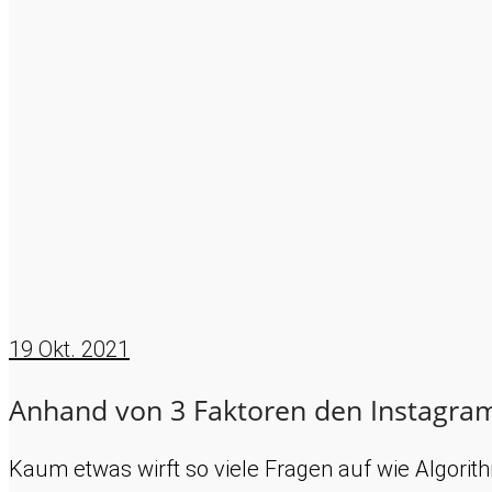
19
Okt. 2021
Anhand von 3 Faktoren den Instagra
Kaum etwas wirft so viele Fragen auf wie Algorit