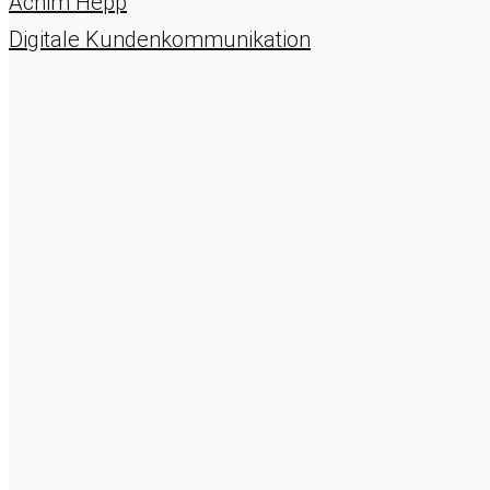
Achim Hepp
Digitale Kundenkommunikation