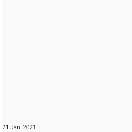
21
Jan. 2021