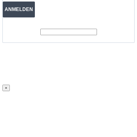
ANMELDEN
×