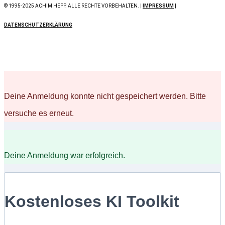
© 1995-2025 ACHIM HEPP. ALLE RECHTE VORBEHALTEN. |
IMPRESSUM
|
DATENSCHUTZERKLÄRUNG
Deine Anmeldung konnte nicht gespeichert werden. Bitte
versuche es erneut.
Deine Anmeldung war erfolgreich.
Kostenloses KI Toolkit