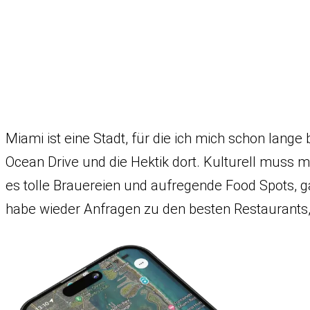
Miami ist eine Stadt, für die ich mich schon lang
Ocean Drive und die Hektik dort. Kulturell muss m
es tolle Brauereien und aufregende Food Spots, 
habe wieder Anfragen zu den besten Restaurant