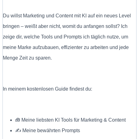
Du willst Marketing und Content mit KI auf ein neues Level
bringen – weißt aber nicht, womit du anfangen sollst? Ich
zeige dir, welche Tools und Prompts ich täglich nutze, um
meine Marke aufzubauen, effizienter zu arbeiten und jede
Menge Zeit zu sparen.
In meinem kostenlosen Guide findest du:
🧰 Meine liebsten KI Tools für Marketing & Content
✍ Meine bewährten Prompts