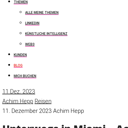
THEMEN
ALLE MEINE THEMEN
LINKEDIN
KÜNSTLICHE INTELLIGENZ
WEB3
KUNDEN
BLOG
MICH BUCHEN
11
Dez. 2023
Achim Hepp
Reisen
11. Dezember 2023
Achim Hepp