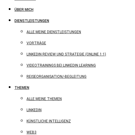
ÜBER MICH
DIENSTLEISTUNGEN
ALLE MEINE DIENSTLEISTUNGEN
VORTRÄGE
LINKEDIN REVIEW UND STRATEGIE (ONLINE 1:1)
VIDEOTRAININGS BEI LINKEDIN LEARNING
REISEORGANISATION/-BEGLEITUNG
THEMEN
ALLE MEINE THEMEN
LINKEDIN
KÜNSTLICHE INTELLIGENZ
WEB3