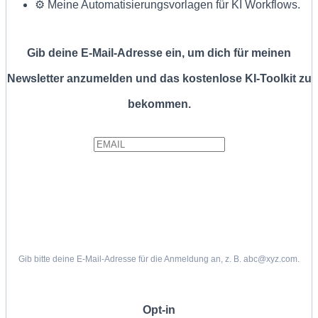
⚙️ Meine Automatisierungsvorlagen für KI Workflows.
Gib deine E-Mail-Adresse ein, um dich für meinen
Newsletter anzumelden und das kostenlose KI-Toolkit zu
bekommen.
Gib bitte deine E-Mail-Adresse für die Anmeldung an, z. B. abc@xyz.com.
Opt-in