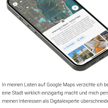
In meinen Listen auf Google Maps verzichte ich b
eine Stadt wirklich einzigartig macht und mich pers
meinen Interessen als Digitalexperte überschneid