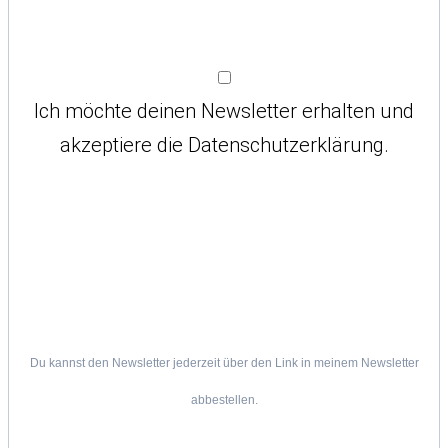
Ich möchte deinen Newsletter erhalten und
akzeptiere die Datenschutzerklärung.
Du kannst den Newsletter jederzeit über den Link in meinem Newsletter
abbestellen.