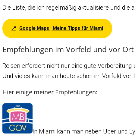
Die Liste, die ich regelmäßig aktualisiere und di
Google Maps | Meine Tipps für Miami
Empfehlungen im Vorfeld und vor Ort
Reisen erfordert nicht nur eine gute Vorbereitun
Und vieles kann man heute schon im Vorfeld von D
Hier einige meiner Empfehlungen:
In Miami kann man neben Uber und Lyf