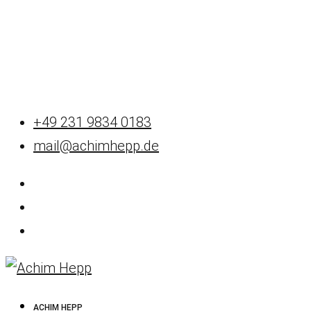
+49 231 9834 0183
mail@achimhepp.de
ACHIM HEPP