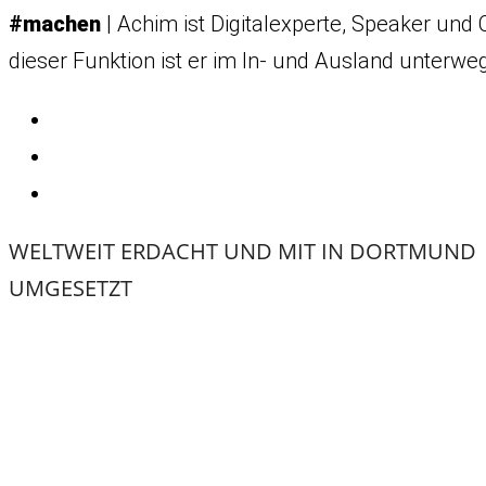
#machen
| Achim ist Digitalexperte, Speaker und 
dieser Funktion ist er im In- und Ausland unterwe
WELTWEIT ERDACHT UND MIT
IN DORTMUND
UMGESETZT