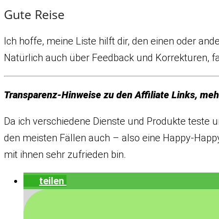
Gute Reise
Ich hoffe, meine Liste hilft dir, den einen oder a
Natürlich auch über Feedback und Korrekturen, fall
Transparenz-Hinweise zu den Affiliate Links, me
Da ich verschiedene Dienste und Produkte teste und
den meisten Fällen auch – also eine Happy-Happy-
mit ihnen sehr zufrieden bin.
teilen