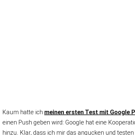
Kaum hatte ich
meinen ersten Test mit Google 
einen Push geben wird: Google hat eine Kooperat
hinzu. Klar, dass ich mir das angucken und testen