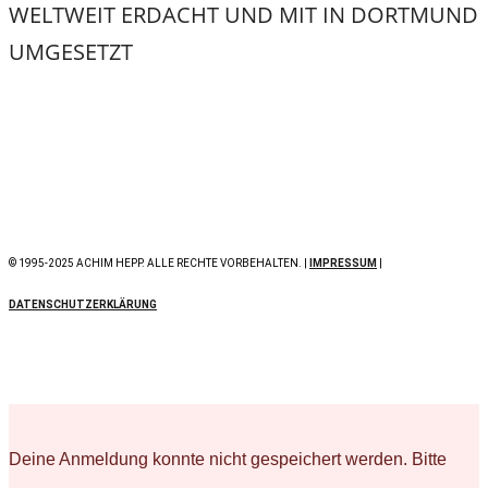
WELTWEIT ERDACHT UND MIT
IN DORTMUND
UMGESETZT
© 1995-2025 ACHIM HEPP. ALLE RECHTE VORBEHALTEN. |
IMPRESSUM
|
DATENSCHUTZERKLÄRUNG
Deine Anmeldung konnte nicht gespeichert werden. Bitte