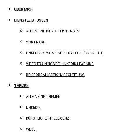
ÜBER MICH
DIENSTLEISTUNGEN
ALLE MEINE DIENSTLEISTUNGEN
VORTRÄGE
LINKEDIN REVIEW UND STRATEGIE (ONLINE 1:1)
VIDEOTRAININGS BEI LINKEDIN LEARNING
REISEORGANISATION/-BEGLEITUNG
THEMEN
ALLE MEINE THEMEN
LINKEDIN
KÜNSTLICHE INTELLIGENZ
WEB3