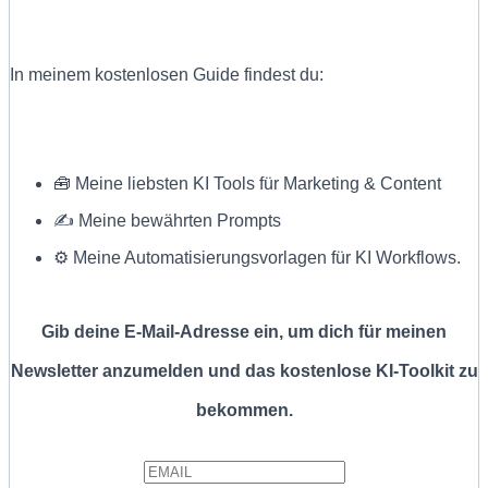
In meinem kostenlosen Guide findest du:
🧰 Meine liebsten KI Tools für Marketing & Content
✍ Meine bewährten Prompts
⚙️ Meine Automatisierungsvorlagen für KI Workflows.
Gib deine E-Mail-Adresse ein, um dich für meinen
Newsletter anzumelden und das kostenlose KI-Toolkit zu
bekommen.