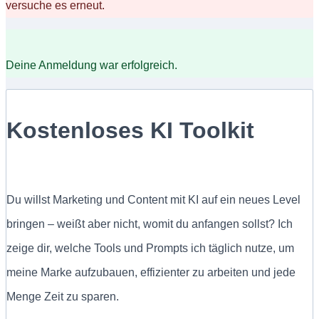
versuche es erneut.
Deine Anmeldung war erfolgreich.
Kostenloses KI Toolkit
Du willst Marketing und Content mit KI auf ein neues Level
bringen – weißt aber nicht, womit du anfangen sollst? Ich
zeige dir, welche Tools und Prompts ich täglich nutze, um
meine Marke aufzubauen, effizienter zu arbeiten und jede
Menge Zeit zu sparen.