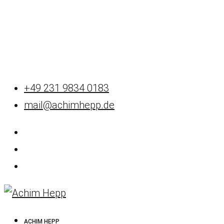
+49 231 9834 0183
mail@achimhepp.de
ACHIM HEPP