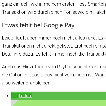
ganz einfach, wie in meinem ersten Test: Smartp
Transaktion wird durch einen Ton sowie ein Häkche
Etwas fehlt bei Google Pay
Leider läuft aber immer noch nicht alles rund. 
Transkationen nicht direkt gelistet. Erst nach ei
Detailinfo dazu. Es fehlt immer noch die Transak
Auch das Hinzufügen von PayPal scheint nicht über
die Option in Google Pay nicht vorhanden ist. Waru
also weiter dranbleiben!
teilen