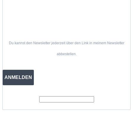
Du kannst den Newsletter jederzeit über den Link in meinem Newsletter
abbestellen.
ANMELDEN