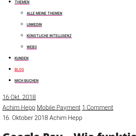
THEMEN
ALLE MEINE THEMEN
LINKEDIN
KÜNSTLICHE INTELLIGENZ
WEB3
KUNDEN
BLOG
MICH BUCHEN
16
Okt. 2018
Achim Hepp
Mobile Payment
1 Comment
16. Oktober 2018
Achim Hepp