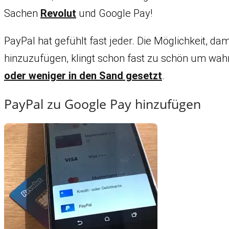
Sachen
Revolut
und Google Pay!
PayPal hat gefühlt fast jeder. Die Möglichkeit, da
hinzuzufügen, klingt schon fast zu schön um wahr
oder weniger in den Sand gesetzt
.
PayPal zu Google Pay hinzufügen