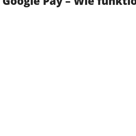
Google Pay – Wie funkti