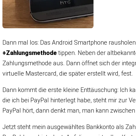
Dann mal los: Das Android Smartphone rausholen
+Zahlungsmethode
tippen. Neben der altbekann
Zahlungsmethode aus. Dann öffnet sich der integr
virtuelle Mastercard, die später erstellt wird, fest.
Dann kommt die erste kleine Enttäuschung: Ich ka
die ich bei PayPal hinterlegt habe, steht mir zu
PayPal hört, dann denkt man, man kann zwischen 
Jetzt steht mein ausgewähltes Bankkonto als Zahlu