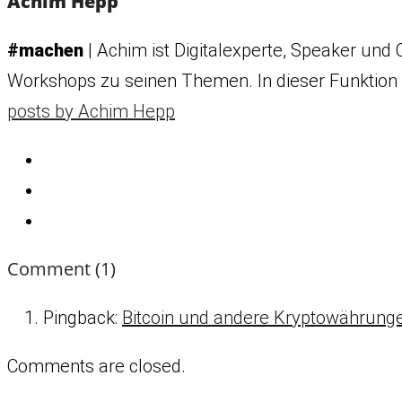
Achim Hepp
#machen
| Achim ist Digitalexperte, Speaker und C
Workshops zu seinen Themen. In dieser Funktion i
posts by Achim Hepp
Comment
(1)
Pingback:
Bitcoin und andere Kryptowährung
Comments are closed.