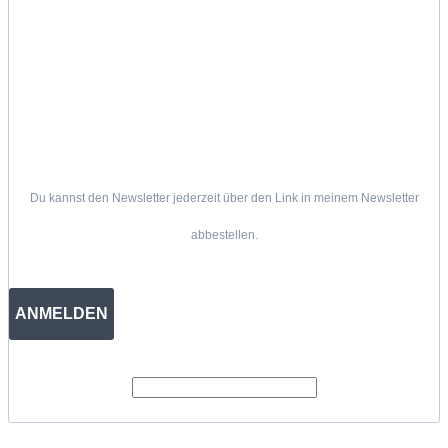
Du kannst den Newsletter jederzeit über den Link in meinem Newsletter
abbestellen.
ANMELDEN