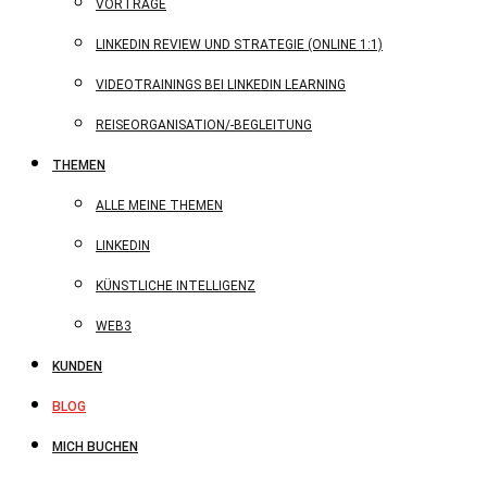
VORTRÄGE
LINKEDIN REVIEW UND STRATEGIE (ONLINE 1:1)
VIDEOTRAININGS BEI LINKEDIN LEARNING
REISEORGANISATION/-BEGLEITUNG
THEMEN
ALLE MEINE THEMEN
LINKEDIN
KÜNSTLICHE INTELLIGENZ
WEB3
KUNDEN
BLOG
MICH BUCHEN