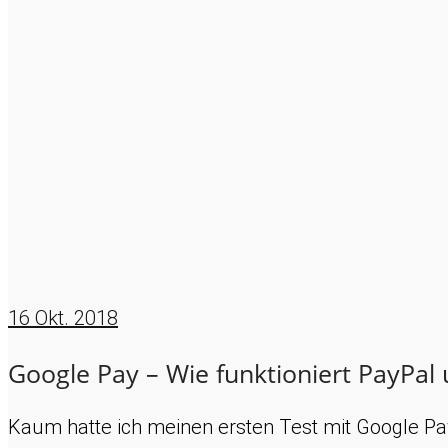
16
Okt. 2018
Google Pay – Wie funktioniert PayPal
Kaum hatte ich meinen ersten Test mit Google P