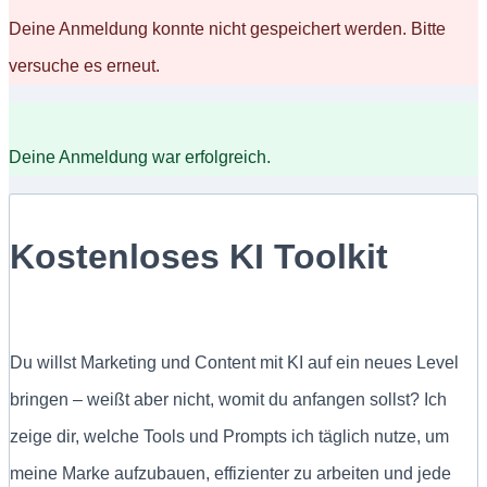
Deine Anmeldung konnte nicht gespeichert werden. Bitte
versuche es erneut.
Deine Anmeldung war erfolgreich.
Kostenloses KI Toolkit
Du willst Marketing und Content mit KI auf ein neues Level
bringen – weißt aber nicht, womit du anfangen sollst? Ich
zeige dir, welche Tools und Prompts ich täglich nutze, um
meine Marke aufzubauen, effizienter zu arbeiten und jede