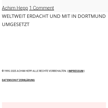
Achim Hepp
1 Comment
WELTWEIT ERDACHT UND MIT
IN DORTMUND
UMGESETZT
© 1995-2025 ACHIM HEPP. ALLE RECHTE VORBEHALTEN. |
IMPRESSUM
|
DATENSCHUTZERKLÄRUNG