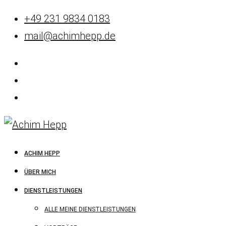
+49 231 9834 0183
mail@achimhepp.de
ACHIM HEPP
ÜBER MICH
DIENSTLEISTUNGEN
ALLE MEINE DIENSTLEISTUNGEN