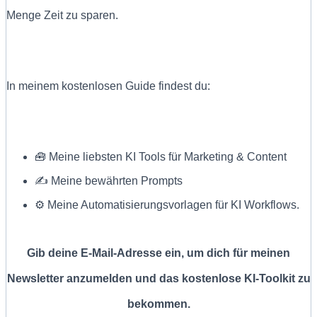
Menge Zeit zu sparen.
In meinem kostenlosen Guide findest du:
🧰 Meine liebsten KI Tools für Marketing & Content
✍ Meine bewährten Prompts
⚙️ Meine Automatisierungsvorlagen für KI Workflows.
Gib deine E-Mail-Adresse ein, um dich für meinen
Newsletter anzumelden und das kostenlose KI-Toolkit zu
bekommen.