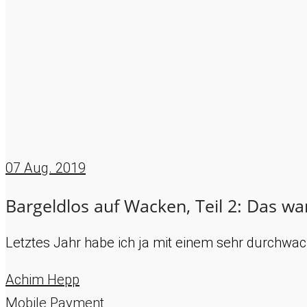
07
Aug. 2019
Bargeldlos auf Wacken, Teil 2: Das wa
Letztes Jahr habe ich ja mit einem sehr durchwa
Achim Hepp
Mobile Payment