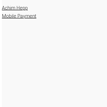
Achim Hepp
Mobile Payment