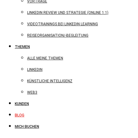
VORTRÄGE
LINKEDIN REVIEW UND STRATEGIE (ONLINE 1:1)
VIDEOTRAININGS BEI LINKEDIN LEARNING
REISEORGANISATION/-BEGLEITUNG
THEMEN
ALLE MEINE THEMEN
LINKEDIN
KÜNSTLICHE INTELLIGENZ
WEB3
KUNDEN
BLOG
MICH BUCHEN