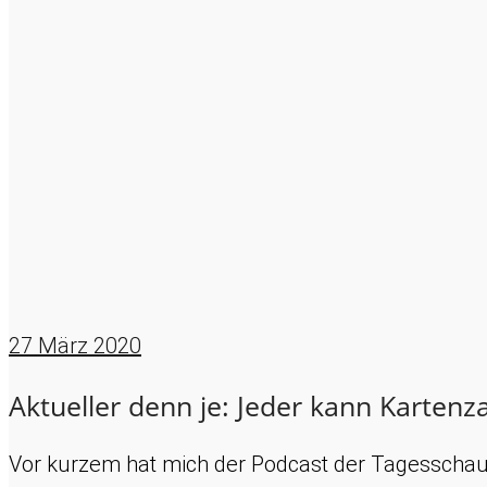
27
März 2020
Aktueller denn je: Jeder kann Karten
Vor kurzem hat mich der Podcast der Tagesschau