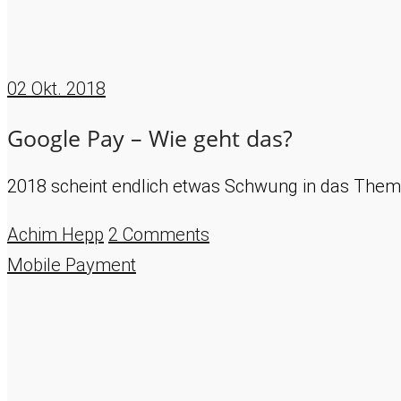
02
Okt. 2018
Google Pay – Wie geht das?
2018 scheint endlich etwas Schwung in das Them
Achim Hepp
2 Comments
Mobile Payment