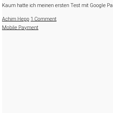
Kaum hatte ich meinen ersten Test mit Google P
Achim Hepp
1 Comment
Mobile Payment