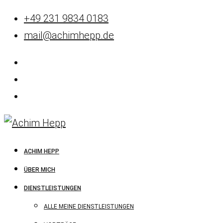
+49 231 9834 0183
mail@achimhepp.de
ACHIM HEPP
ÜBER MICH
DIENSTLEISTUNGEN
ALLE MEINE DIENSTLEISTUNGEN