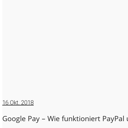
16
Okt. 2018
Google Pay – Wie funktioniert PayPal