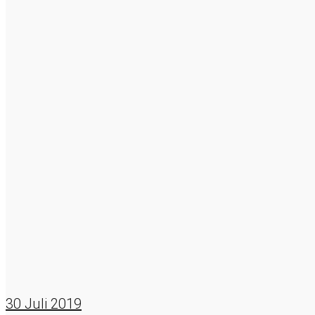
30
Juli 2019