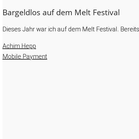
Bargeldlos auf dem Melt Festival
Dieses Jahr war ich auf dem Melt Festival. Berei
Achim Hepp
Mobile Payment