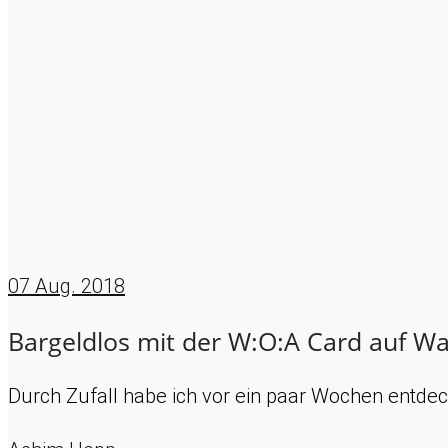
07
Aug. 2018
Bargeldlos mit der W:O:A Card auf W
Durch Zufall habe ich vor ein paar Wochen entde