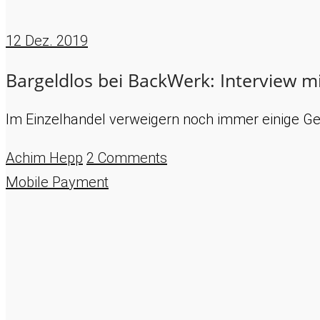
12
Dez. 2019
Bargeldlos bei BackWerk: Interview m
Im Einzelhandel verweigern noch immer einige Ge
Achim Hepp
2 Comments
Mobile Payment