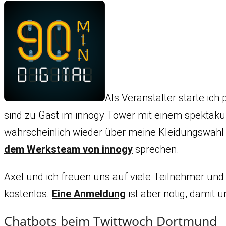
Als Veranstalter starte ic
sind zu Gast im innogy Tower mit einem spektakulä
wahrscheinlich wieder über meine Kleidungswahl 
dem Werksteam von innogy
sprechen.
Axel und ich freuen uns auf viele Teilnehmer und
kostenlos.
Eine Anmeldung
ist aber nötig, damit
Chatbots beim Twittwoch Dortmund