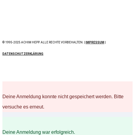
© 1995-2025 ACHIM HEPP. ALLE RECHTE VORBEHALTEN. |
IMPRESSUM
|
DATENSCHUTZERKLÄRUNG
Deine Anmeldung konnte nicht gespeichert werden. Bitte
versuche es erneut.
Deine Anmeldung war erfolgreich.