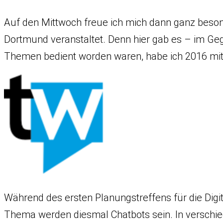
Auf den Mittwoch freue ich mich dann ganz beson
Dortmund veranstaltet. Denn hier gab es – im G
Themen bedient worden waren, habe ich 2016 mi
Während des ersten Planungstreffens für die Dig
Thema werden diesmal Chatbots sein. In verschie