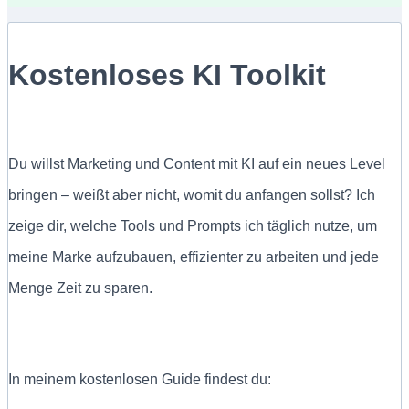
Kostenloses KI Toolkit
Du willst Marketing und Content mit KI auf ein neues Level
bringen – weißt aber nicht, womit du anfangen sollst? Ich
zeige dir, welche Tools und Prompts ich täglich nutze, um
meine Marke aufzubauen, effizienter zu arbeiten und jede
Menge Zeit zu sparen.
In meinem kostenlosen Guide findest du: