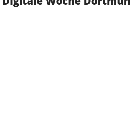
Digitale Woche Dortmund