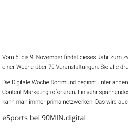
Vom 5. bis 9. November findet dieses Jahr zum zw
einer Woche über 70 Veranstaltungen. Sie alle dr
Die Digitale Woche Dortmund beginnt unter ande
Content Marketing referieren. Ein sehr spannend
kann man immer prima netzwerken. Das wird auch
eSports bei 90MIN.digital