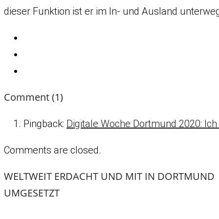
dieser Funktion ist er im In- und Ausland unterwe
Comment
(1)
Pingback:
Digitale Woche Dortmund 2020: Ich 
Comments are closed.
WELTWEIT ERDACHT UND MIT
IN DORTMUND
UMGESETZT