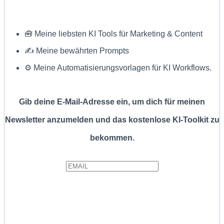
🧰 Meine liebsten KI Tools für Marketing & Content
✍ Meine bewährten Prompts
⚙️ Meine Automatisierungsvorlagen für KI Workflows.
Gib deine E-Mail-Adresse ein, um dich für meinen
Newsletter anzumelden und das kostenlose KI-Toolkit zu
bekommen.