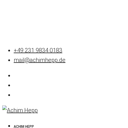
+49 231 9834 0183
mail@achimhepp.de
ACHIM HEPP