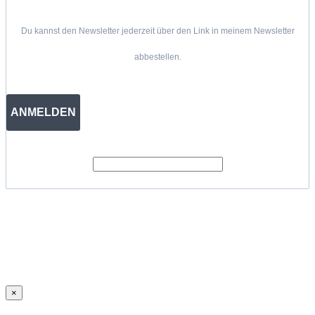
Du kannst den Newsletter jederzeit über den Link in meinem Newsletter
abbestellen.
ANMELDEN
×