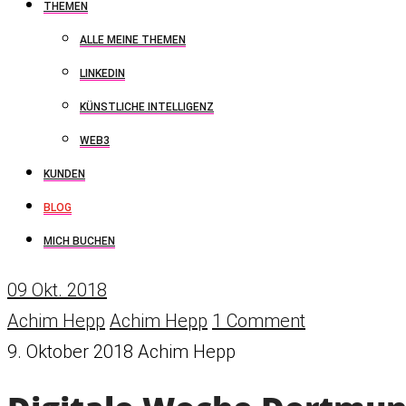
THEMEN
ALLE MEINE THEMEN
LINKEDIN
KÜNSTLICHE INTELLIGENZ
WEB3
KUNDEN
BLOG
MICH BUCHEN
09
Okt. 2018
Achim Hepp
Achim Hepp
1 Comment
9. Oktober 2018
Achim Hepp