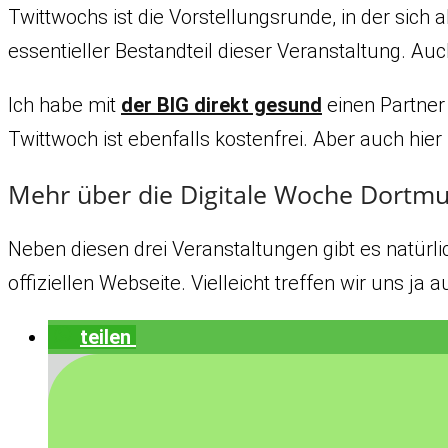
Twittwochs ist die Vorstellungsrunde, in der sich
essentieller Bestandteil dieser Veranstaltung. Au
Ich habe mit
der BIG direkt gesund
einen Partner
Twittwoch ist ebenfalls kostenfrei. Aber auch hier
Mehr über die Digitale Woche Dortm
Neben diesen drei Veranstaltungen gibt es natürl
offiziellen Webseite. Vielleicht treffen wir uns ja
teilen