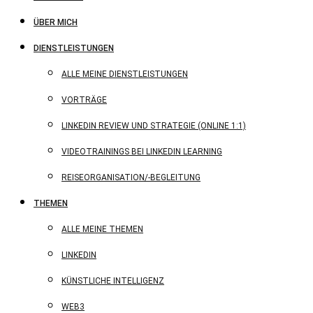
ÜBER MICH
DIENSTLEISTUNGEN
ALLE MEINE DIENSTLEISTUNGEN
VORTRÄGE
LINKEDIN REVIEW UND STRATEGIE (ONLINE 1:1)
VIDEOTRAININGS BEI LINKEDIN LEARNING
REISEORGANISATION/-BEGLEITUNG
THEMEN
ALLE MEINE THEMEN
LINKEDIN
KÜNSTLICHE INTELLIGENZ
WEB3