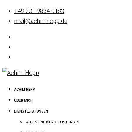
+49 231 9834 0183
mail@achimhepp.de
ACHIM HEPP
ÜBER MICH
DIENSTLEISTUNGEN
ALLE MEINE DIENSTLEISTUNGEN