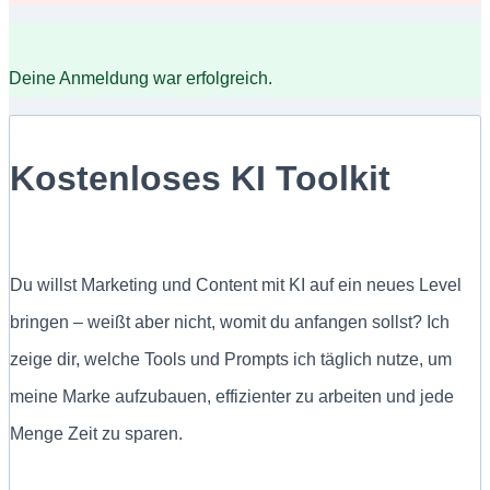
Deine Anmeldung war erfolgreich.
Kostenloses KI Toolkit
Du willst Marketing und Content mit KI auf ein neues Level
bringen – weißt aber nicht, womit du anfangen sollst? Ich
zeige dir, welche Tools und Prompts ich täglich nutze, um
meine Marke aufzubauen, effizienter zu arbeiten und jede
Menge Zeit zu sparen.