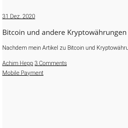
31
Dez. 2020
Bitcoin und andere Kryptowährungen
Nachdem mein Artikel zu Bitcoin und Kryptowährun
Achim Hepp
3 Comments
Mobile Payment