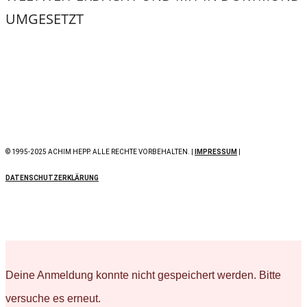
UMGESETZT
© 1995-2025 ACHIM HEPP. ALLE RECHTE VORBEHALTEN. |
IMPRESSUM
|
DATENSCHUTZERKLÄRUNG
Deine Anmeldung konnte nicht gespeichert werden. Bitte
versuche es erneut.