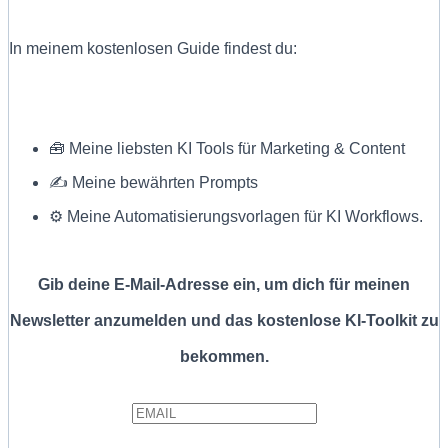
In meinem kostenlosen Guide findest du:
🧰 Meine liebsten KI Tools für Marketing & Content
✍ Meine bewährten Prompts
⚙️ Meine Automatisierungsvorlagen für KI Workflows.
Gib deine E-Mail-Adresse ein, um dich für meinen
Newsletter anzumelden und das kostenlose KI-Toolkit zu
bekommen.