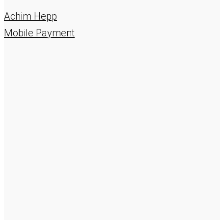
Achim Hepp
Mobile Payment