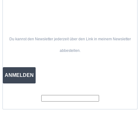
Du kannst den Newsletter jederzeit über den Link in meinem Newsletter
abbestellen.
ANMELDEN