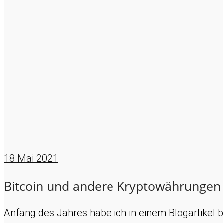
18
Mai 2021
Bitcoin und andere Kryptowährungen
Anfang des Jahres habe ich in einem Blogartikel 