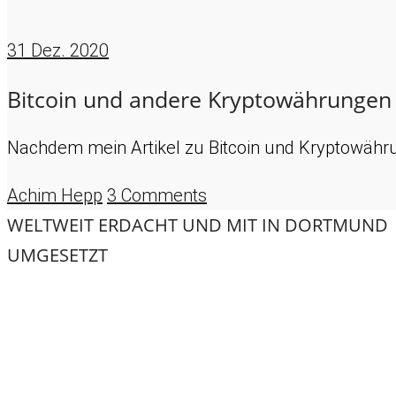
31
Dez. 2020
Bitcoin und andere Kryptowährungen
Nachdem mein Artikel zu Bitcoin und Kryptowährun
Achim Hepp
3 Comments
WELTWEIT ERDACHT UND MIT
IN DORTMUND
UMGESETZT