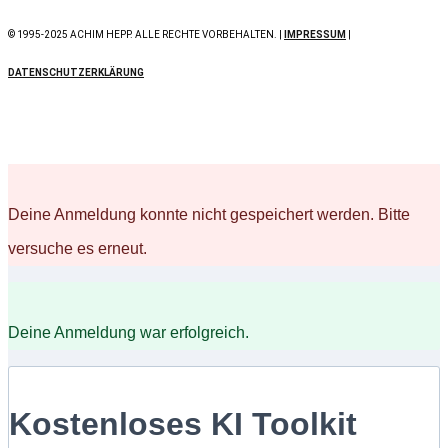
© 1995-2025 ACHIM HEPP. ALLE RECHTE VORBEHALTEN. |
IMPRESSUM
|
DATENSCHUTZERKLÄRUNG
Deine Anmeldung konnte nicht gespeichert werden. Bitte
versuche es erneut.
Deine Anmeldung war erfolgreich.
Kostenloses KI Toolkit