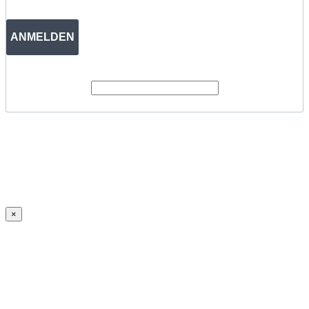
ANMELDEN
×