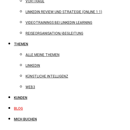
VORTRÄGE
LINKEDIN REVIEW UND STRATEGIE (ONLINE 1:1)
VIDEOTRAININGS BEI LINKEDIN LEARNING
REISEORGANISATION/-BEGLEITUNG
THEMEN
ALLE MEINE THEMEN
LINKEDIN
KÜNSTLICHE INTELLIGENZ
WEB3
KUNDEN
BLOG
MICH BUCHEN