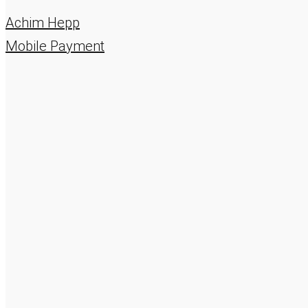
Achim Hepp
Mobile Payment