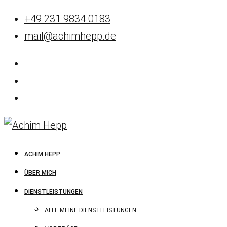
+49 231 9834 0183
mail@achimhepp.de
ACHIM HEPP
ÜBER MICH
DIENSTLEISTUNGEN
ALLE MEINE DIENSTLEISTUNGEN