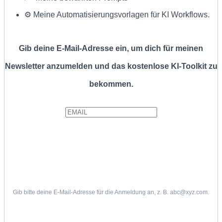
⚙️ Meine Automatisierungsvorlagen für KI Workflows.
Gib deine E-Mail-Adresse ein, um dich für meinen
Newsletter anzumelden und das kostenlose KI-Toolkit zu
bekommen.
Gib bitte deine E-Mail-Adresse für die Anmeldung an, z. B. abc@xyz.com.