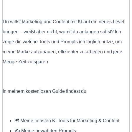
Du willst Marketing und Content mit KI auf ein neues Level
bringen – weißt aber nicht, womit du anfangen sollst? Ich
zeige dir, welche Tools und Prompts ich täglich nutze, um
meine Marke aufzubauen, effizienter zu arbeiten und jede
Menge Zeit zu sparen.
In meinem kostenlosen Guide findest du:
🧰 Meine liebsten KI Tools für Marketing & Content
✍ Meine bewährten Prompts