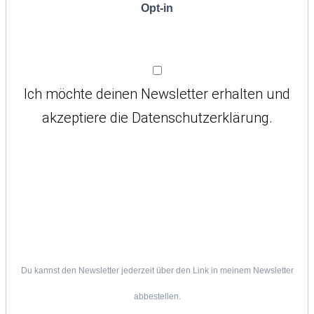
Opt-in
Ich möchte deinen Newsletter erhalten und
akzeptiere die Datenschutzerklärung.
Du kannst den Newsletter jederzeit über den Link in meinem Newsletter
abbestellen.