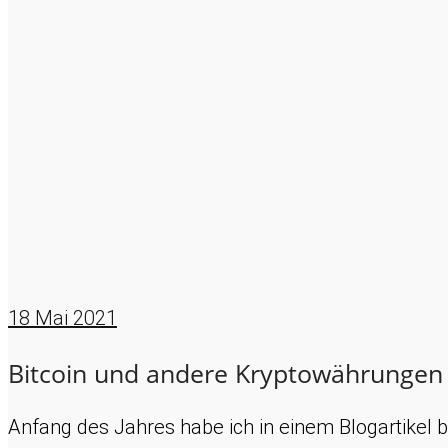
18
Mai 2021
Bitcoin und andere Kryptowährungen
Anfang des Jahres habe ich in einem Blogartikel 