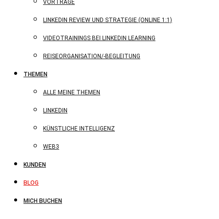
VORTRÄGE
LINKEDIN REVIEW UND STRATEGIE (ONLINE 1:1)
VIDEOTRAININGS BEI LINKEDIN LEARNING
REISEORGANISATION/-BEGLEITUNG
THEMEN
ALLE MEINE THEMEN
LINKEDIN
KÜNSTLICHE INTELLIGENZ
WEB3
KUNDEN
BLOG
MICH BUCHEN