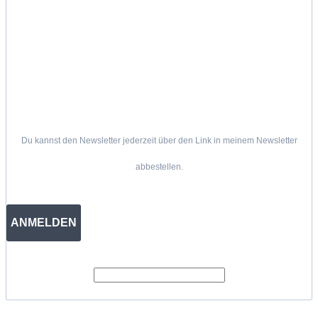
Du kannst den Newsletter jederzeit über den Link in meinem Newsletter
abbestellen.
ANMELDEN