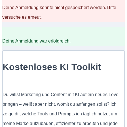
Deine Anmeldung konnte nicht gespeichert werden. Bitte
versuche es erneut.
Deine Anmeldung war erfolgreich.
Kostenloses KI Toolkit
Du willst Marketing und Content mit KI auf ein neues Level
bringen – weißt aber nicht, womit du anfangen sollst? Ich
zeige dir, welche Tools und Prompts ich täglich nutze, um
meine Marke aufzubauen, effizienter zu arbeiten und jede