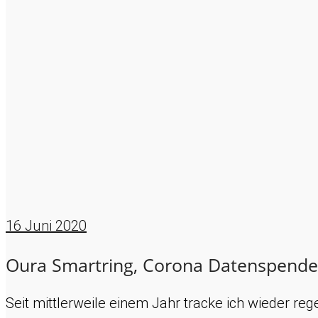
16
Juni 2020
Oura Smartring, Corona Datenspend
Seit mittlerweile einem Jahr tracke ich wieder re