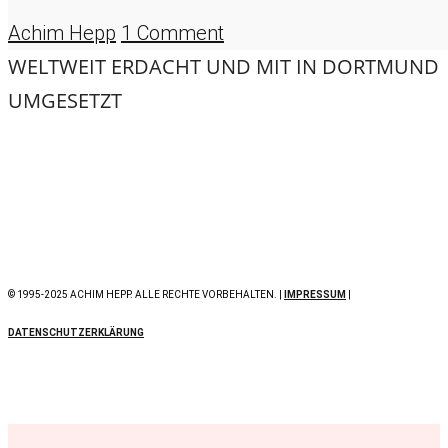
Achim Hepp
1 Comment
WELTWEIT ERDACHT UND MIT
IN DORTMUND
UMGESETZT
© 1995-2025 ACHIM HEPP. ALLE RECHTE VORBEHALTEN. |
IMPRESSUM
|
DATENSCHUTZERKLÄRUNG