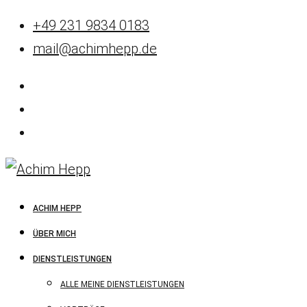
+49 231 9834 0183
mail@achimhepp.de
ACHIM HEPP
ÜBER MICH
DIENSTLEISTUNGEN
ALLE MEINE DIENSTLEISTUNGEN