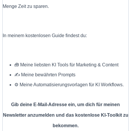
Menge Zeit zu sparen.
In meinem kostenlosen Guide findest du:
🧰 Meine liebsten KI Tools für Marketing & Content
✍ Meine bewährten Prompts
⚙️ Meine Automatisierungsvorlagen für KI Workflows.
Gib deine E-Mail-Adresse ein, um dich für meinen
Newsletter anzumelden und das kostenlose KI-Toolkit zu
bekommen.