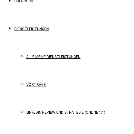
ÜBER MICH
DIENSTLEISTUNGEN
ALLE MEINE DIENSTLEISTUNGEN
VORTRÄGE
LINKEDIN REVIEW UND STRATEGIE (ONLINE 1:1)