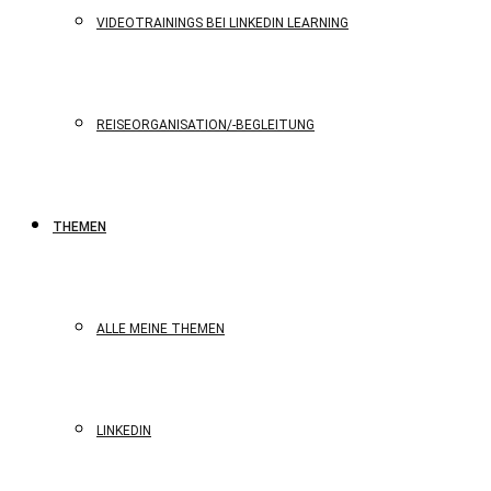
VIDEOTRAININGS BEI LINKEDIN LEARNING
REISEORGANISATION/-BEGLEITUNG
THEMEN
ALLE MEINE THEMEN
LINKEDIN