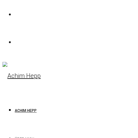
ACHIM HEPP