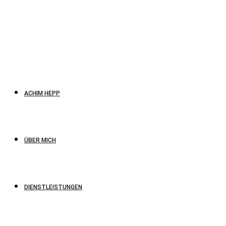
ACHIM HEPP
ÜBER MICH
DIENSTLEISTUNGEN