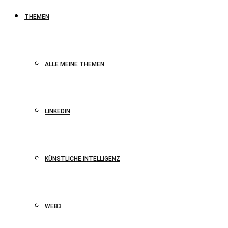
THEMEN
ALLE MEINE THEMEN
LINKEDIN
KÜNSTLICHE INTELLIGENZ
WEB3