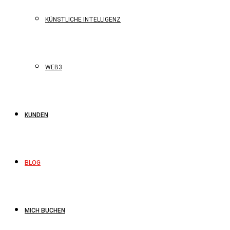
KÜNSTLICHE INTELLIGENZ
WEB3
KUNDEN
BLOG
MICH BUCHEN