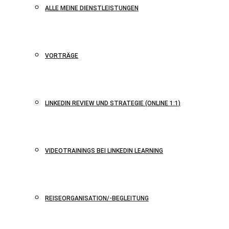
ALLE MEINE DIENSTLEISTUNGEN
VORTRÄGE
LINKEDIN REVIEW UND STRATEGIE (ONLINE 1:1)
VIDEOTRAININGS BEI LINKEDIN LEARNING
REISEORGANISATION/-BEGLEITUNG