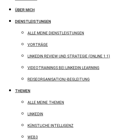
ÜBER MICH
DIENSTLEISTUNGEN
ALLE MEINE DIENSTLEISTUNGEN
VORTRÄGE
LINKEDIN REVIEW UND STRATEGIE (ONLINE 1:1)
VIDEOTRAININGS BEI LINKEDIN LEARNING
REISEORGANISATION/-BEGLEITUNG
THEMEN
ALLE MEINE THEMEN
LINKEDIN
KÜNSTLICHE INTELLIGENZ
WEB3