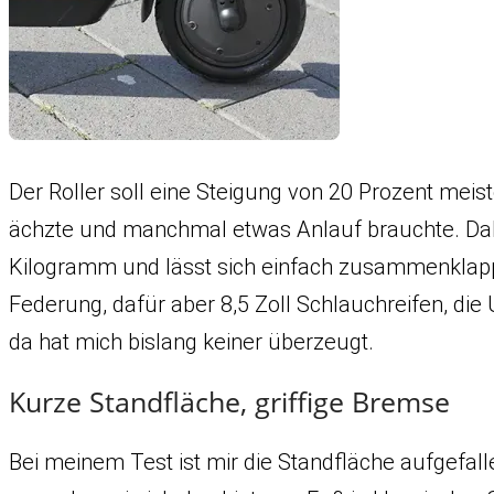
Der Roller soll eine Steigung von 20 Prozent mei
ächzte und manchmal etwas Anlauf brauchte. Dabei
Kilogramm und lässt sich einfach zusammenklappe
Federung, dafür aber 8,5 Zoll Schlauchreifen, die
da hat mich bislang keiner überzeugt.
Kurze Standfläche, griffige Bremse
Bei meinem Test ist mir die Standfläche aufgefall