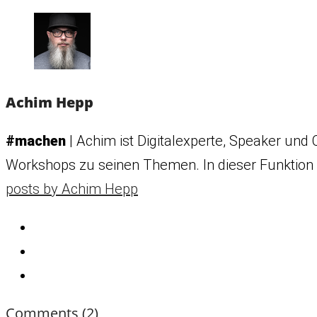
Achim Hepp
#machen
| Achim ist Digitalexperte, Speaker und C
Workshops zu seinen Themen. In dieser Funktion i
posts by Achim Hepp
Comments
(2)