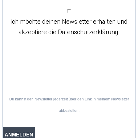
Ich möchte deinen Newsletter erhalten und
akzeptiere die Datenschutzerklärung.
Du kannst den Newsletter jederzeit über den Link in meinem Newsletter
abbestellen.
ANMELDEN