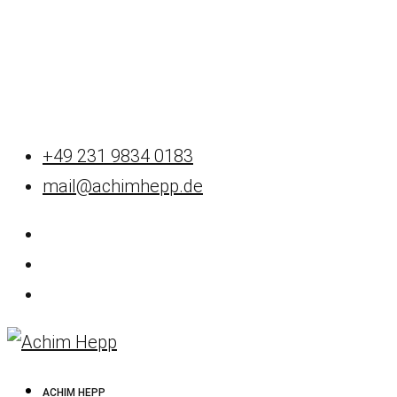
+49 231 9834 0183
mail@achimhepp.de
ACHIM HEPP