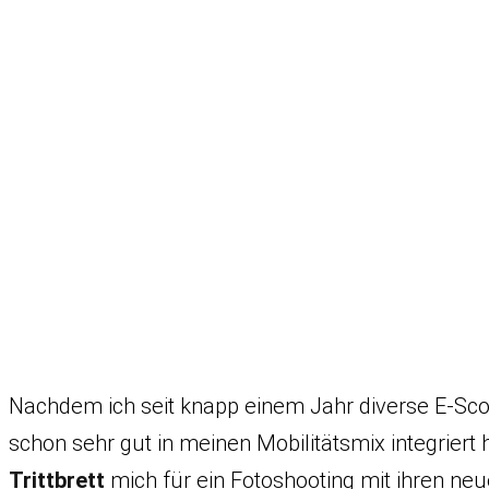
Nachdem ich seit knapp einem Jahr diverse E-Sco
schon sehr gut in meinen Mobilitätsmix integrier
Trittbrett
mich für ein Fotoshooting mit ihren neu