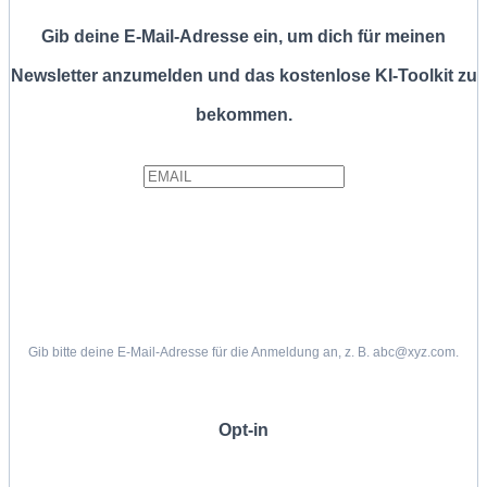
Gib deine E-Mail-Adresse ein, um dich für meinen
Newsletter anzumelden und das kostenlose KI-Toolkit zu
bekommen.
Gib bitte deine E-Mail-Adresse für die Anmeldung an, z. B. abc@xyz.com.
Opt-in