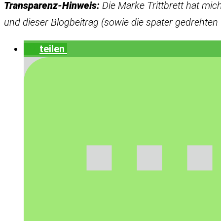
Transparenz-Hinweis:
Die Marke Trittbrett hat mic
und dieser Blogbeitrag (sowie die später gedrehten
teilen