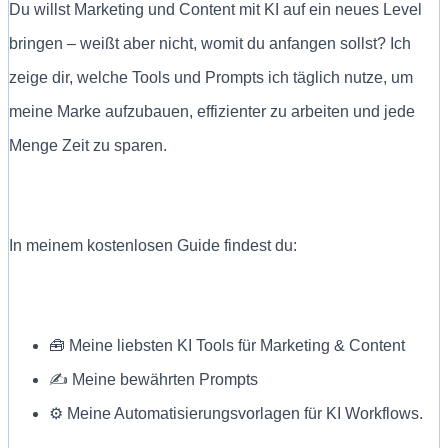
Du willst Marketing und Content mit KI auf ein neues Level
bringen – weißt aber nicht, womit du anfangen sollst? Ich
zeige dir, welche Tools und Prompts ich täglich nutze, um
meine Marke aufzubauen, effizienter zu arbeiten und jede
Menge Zeit zu sparen.
In meinem kostenlosen Guide findest du:
🧰 Meine liebsten KI Tools für Marketing & Content
✍ Meine bewährten Prompts
⚙️ Meine Automatisierungsvorlagen für KI Workflows.