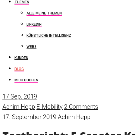
THEMEN
ALLE MEINE THEMEN
LINKEDIN
KÜNSTLICHE INTELLIGENZ
WEB3
KUNDEN
BLOG
MICH BUCHEN
17
Sep. 2019
Achim Hepp
E-Mobility
2 Comments
17. September 2019
Achim Hepp