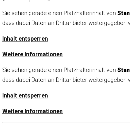
Sie sehen gerade einen Platzhalterinhalt von
Stan
dass dabei Daten an Drittanbieter weitergegeben 
Inhalt entsperren
Weitere Informationen
Sie sehen gerade einen Platzhalterinhalt von
Stan
dass dabei Daten an Drittanbieter weitergegeben 
Inhalt entsperren
Weitere Informationen