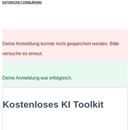
DATENSCHUTZERKLÄRUNG
Deine Anmeldung konnte nicht gespeichert werden. Bitte
versuche es erneut.
Deine Anmeldung war erfolgreich.
Kostenloses KI Toolkit