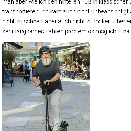
man aber wie ich den hinteren Fuß in klassischer S
transportieren, ich kam auch nicht unbeabsichtigt
nicht zu schnell, aber auch nicht zu locker. Übe
sehr langsames Fahren problemlos möglich – nat