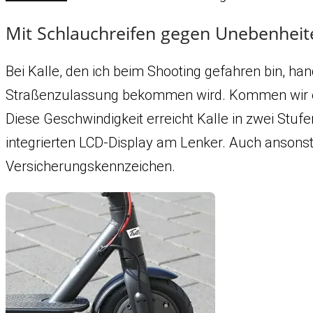
Mit Schlauchreifen gegen Unebenheit
Bei Kalle, den ich beim Shooting gefahren bin, ha
Straßenzulassung bekommen wird. Kommen wir erst
Diese Geschwindigkeit erreicht Kalle in zwei St
integrierten LCD-Display am Lenker. Auch ansonste
Versicherungskennzeichen.