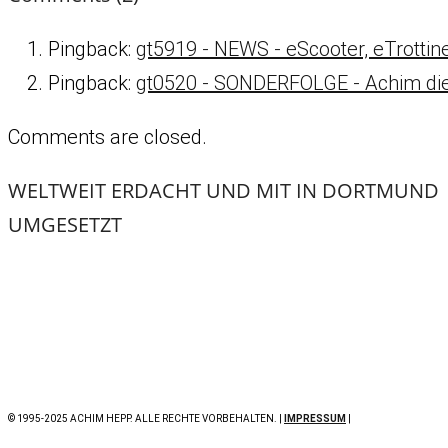
Pingback:
gt5919 - NEWS - eScooter, eTrotti
Pingback:
gt0520 - SONDERFOLGE - Achim die
Comments are closed.
WELTWEIT ERDACHT UND MIT
IN DORTMUND
UMGESETZT
© 1995-2025 ACHIM HEPP. ALLE RECHTE VORBEHALTEN. |
IMPRESSUM
|