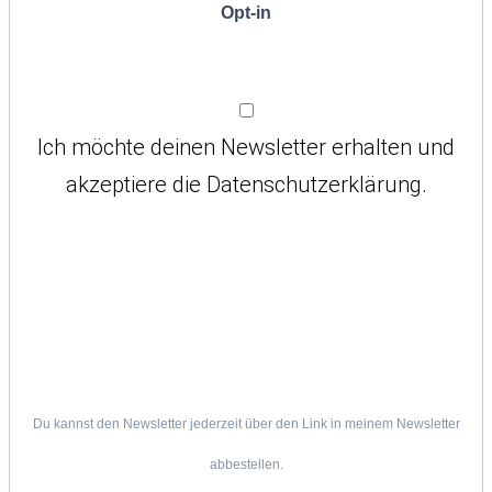
Opt-in
Ich möchte deinen Newsletter erhalten und
akzeptiere die Datenschutzerklärung.
Du kannst den Newsletter jederzeit über den Link in meinem Newsletter
abbestellen.