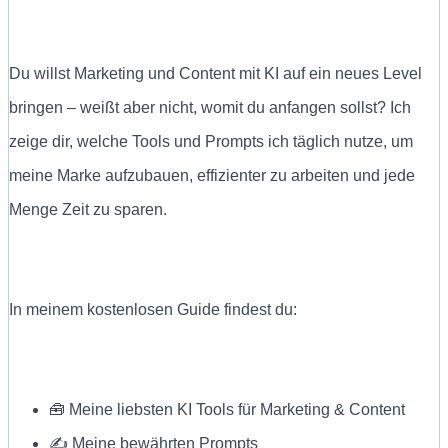
Du willst Marketing und Content mit KI auf ein neues Level
bringen – weißt aber nicht, womit du anfangen sollst? Ich
zeige dir, welche Tools und Prompts ich täglich nutze, um
meine Marke aufzubauen, effizienter zu arbeiten und jede
Menge Zeit zu sparen.
In meinem kostenlosen Guide findest du:
🧰 Meine liebsten KI Tools für Marketing & Content
✍ Meine bewährten Prompts