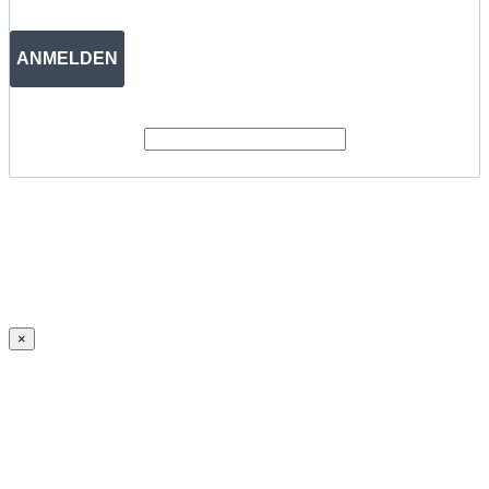
ANMELDEN
×