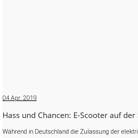
04
Apr. 2019
Hass und Chancen: E-Scooter auf der
Während in Deutschland die Zulassung der elektri