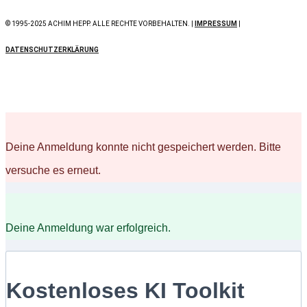
© 1995-2025 ACHIM HEPP. ALLE RECHTE VORBEHALTEN. |
IMPRESSUM
|
DATENSCHUTZERKLÄRUNG
Deine Anmeldung konnte nicht gespeichert werden. Bitte
versuche es erneut.
Deine Anmeldung war erfolgreich.
Kostenloses KI Toolkit