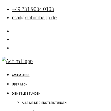
+49 231 9834 0183
mail@achimhepp.de
ACHIM HEPP
ÜBER MICH
DIENSTLEISTUNGEN
ALLE MEINE DIENSTLEISTUNGEN