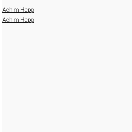
Achim Hepp
Achim Hepp