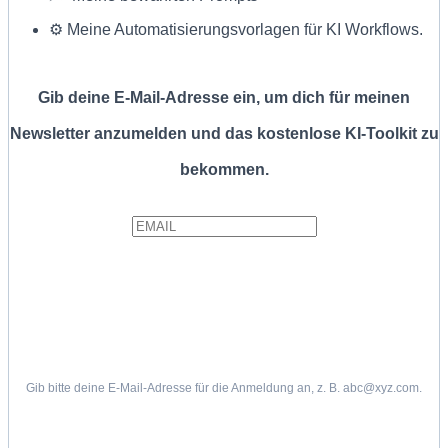
⚙️ Meine Automatisierungsvorlagen für KI Workflows.
Gib deine E-Mail-Adresse ein, um dich für meinen
Newsletter anzumelden und das kostenlose KI-Toolkit zu
bekommen.
Gib bitte deine E-Mail-Adresse für die Anmeldung an, z. B. abc@xyz.com.