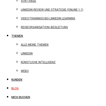
VORTRÄGE
LINKEDIN REVIEW UND STRATEGIE (ONLINE 1:1)
VIDEOTRAININGS BEI LINKEDIN LEARNING
REISEORGANISATION/-BEGLEITUNG
THEMEN
ALLE MEINE THEMEN
LINKEDIN
KÜNSTLICHE INTELLIGENZ
WEB3
KUNDEN
BLOG
MICH BUCHEN