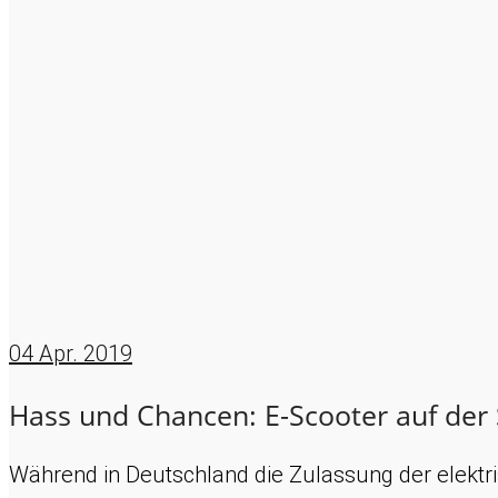
04
Apr. 2019
Hass und Chancen: E-Scooter auf der
Während in Deutschland die Zulassung der elektri