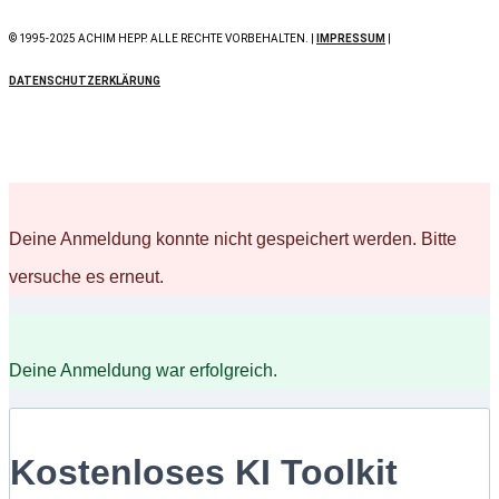
© 1995-2025 ACHIM HEPP. ALLE RECHTE VORBEHALTEN. |
IMPRESSUM
|
DATENSCHUTZERKLÄRUNG
Deine Anmeldung konnte nicht gespeichert werden. Bitte
versuche es erneut.
Deine Anmeldung war erfolgreich.
Kostenloses KI Toolkit