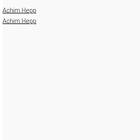
Achim Hepp
Achim Hepp