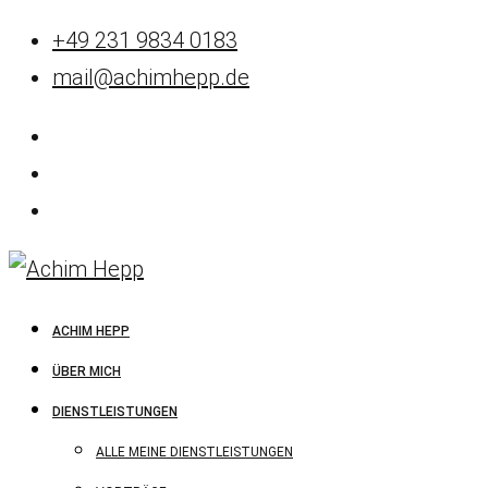
+49 231 9834 0183
mail@achimhepp.de
ACHIM HEPP
ÜBER MICH
DIENSTLEISTUNGEN
ALLE MEINE DIENSTLEISTUNGEN