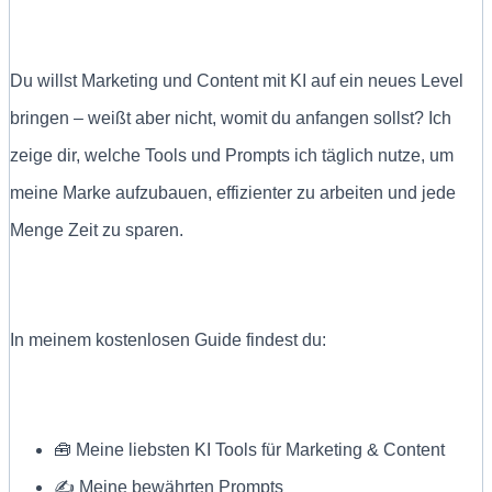
Du willst Marketing und Content mit KI auf ein neues Level
bringen – weißt aber nicht, womit du anfangen sollst? Ich
zeige dir, welche Tools und Prompts ich täglich nutze, um
meine Marke aufzubauen, effizienter zu arbeiten und jede
Menge Zeit zu sparen.
In meinem kostenlosen Guide findest du:
🧰 Meine liebsten KI Tools für Marketing & Content
✍ Meine bewährten Prompts