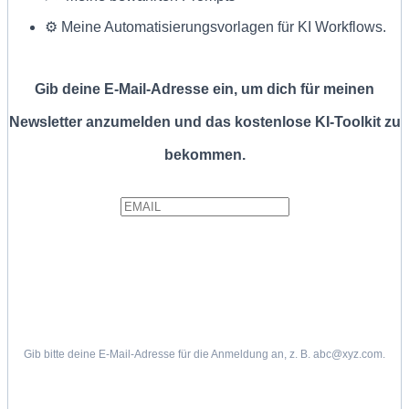
⚙️ Meine Automatisierungsvorlagen für KI Workflows.
Gib deine E-Mail-Adresse ein, um dich für meinen
Newsletter anzumelden und das kostenlose KI-Toolkit zu
bekommen.
Gib bitte deine E-Mail-Adresse für die Anmeldung an, z. B. abc@xyz.com.