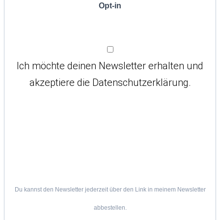
Opt-in
Ich möchte deinen Newsletter erhalten und
akzeptiere die Datenschutzerklärung.
Du kannst den Newsletter jederzeit über den Link in meinem Newsletter
abbestellen.