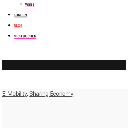
WEB3
KUNDEN
BLOG
MICH BUCHEN
AUSTIN
E-Mobility
,
Sharing Economy