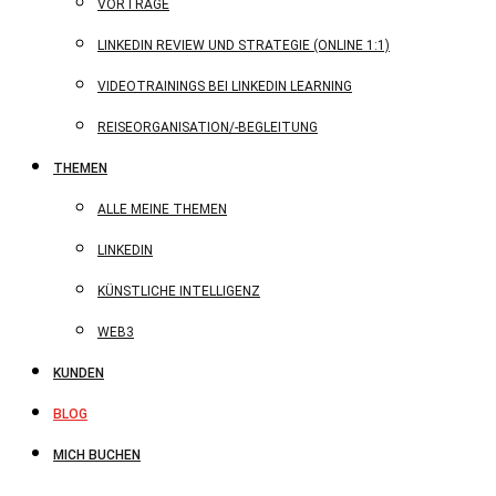
VORTRÄGE
LINKEDIN REVIEW UND STRATEGIE (ONLINE 1:1)
VIDEOTRAININGS BEI LINKEDIN LEARNING
REISEORGANISATION/-BEGLEITUNG
THEMEN
ALLE MEINE THEMEN
LINKEDIN
KÜNSTLICHE INTELLIGENZ
WEB3
KUNDEN
BLOG
MICH BUCHEN