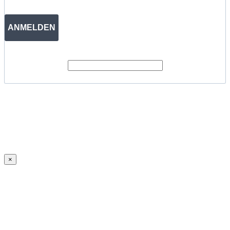
ANMELDEN
×