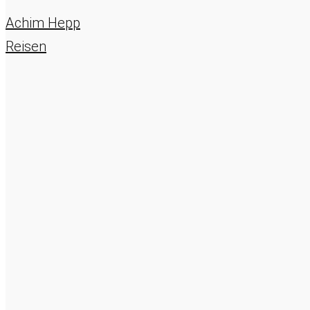
Achim Hepp
Reisen