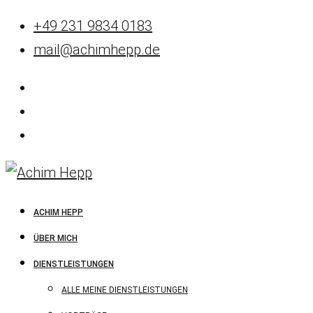
+49 231 9834 0183
mail@achimhepp.de
ACHIM HEPP
ÜBER MICH
DIENSTLEISTUNGEN
ALLE MEINE DIENSTLEISTUNGEN