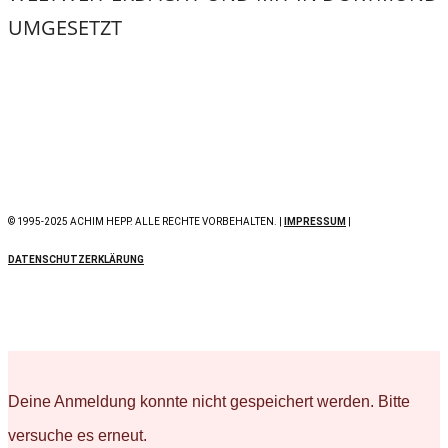
UMGESETZT
© 1995-2025 ACHIM HEPP. ALLE RECHTE VORBEHALTEN. |
IMPRESSUM
|
DATENSCHUTZERKLÄRUNG
Deine Anmeldung konnte nicht gespeichert werden. Bitte
versuche es erneut.