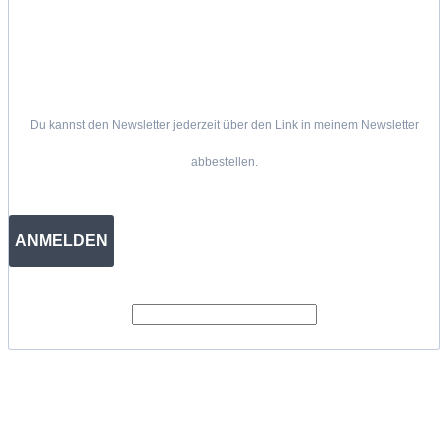
Du kannst den Newsletter jederzeit über den Link in meinem Newsletter
abbestellen.
ANMELDEN