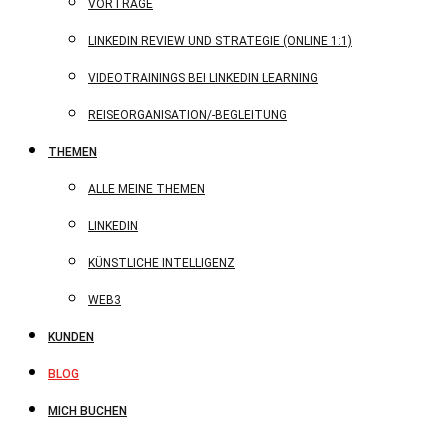
VORTRÄGE
LINKEDIN REVIEW UND STRATEGIE (ONLINE 1:1)
VIDEOTRAININGS BEI LINKEDIN LEARNING
REISEORGANISATION/-BEGLEITUNG
THEMEN
ALLE MEINE THEMEN
LINKEDIN
KÜNSTLICHE INTELLIGENZ
WEB3
KUNDEN
BLOG
MICH BUCHEN