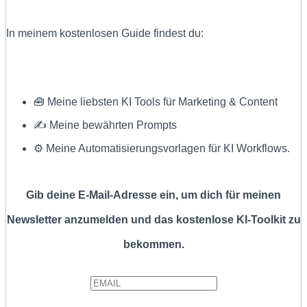
In meinem kostenlosen Guide findest du:
🧰 Meine liebsten KI Tools für Marketing & Content
✍ Meine bewährten Prompts
⚙️ Meine Automatisierungsvorlagen für KI Workflows.
Gib deine E-Mail-Adresse ein, um dich für meinen
Newsletter anzumelden und das kostenlose KI-Toolkit zu
bekommen.