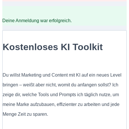
Deine Anmeldung war erfolgreich.
Kostenloses KI Toolkit
Du willst Marketing und Content mit KI auf ein neues Level
bringen – weißt aber nicht, womit du anfangen sollst? Ich
zeige dir, welche Tools und Prompts ich täglich nutze, um
meine Marke aufzubauen, effizienter zu arbeiten und jede
Menge Zeit zu sparen.