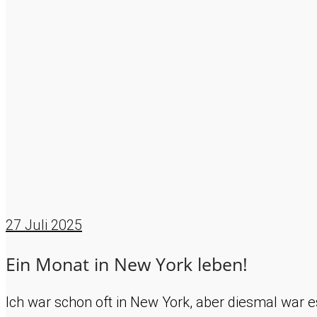
27
Juli 2025
Ein Monat in New York leben!
Ich war schon oft in New York, aber diesmal war 