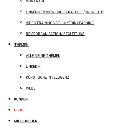
VORTRÄGE
LINKEDIN REVIEW UND STRATEGIE (ONLINE 1:1)
VIDEOTRAININGS BEI LINKEDIN LEARNING
REISEORGANISATION/-BEGLEITUNG
THEMEN
ALLE MEINE THEMEN
LINKEDIN
KÜNSTLICHE INTELLIGENZ
WEB3
KUNDEN
BLOG
MICH BUCHEN