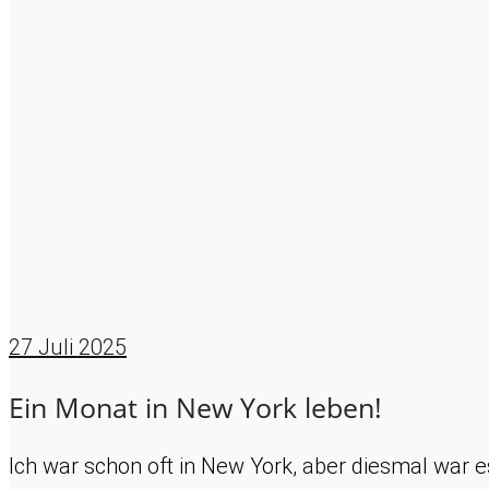
27
Juli 2025
Ein Monat in New York leben!
Ich war schon oft in New York, aber diesmal war 