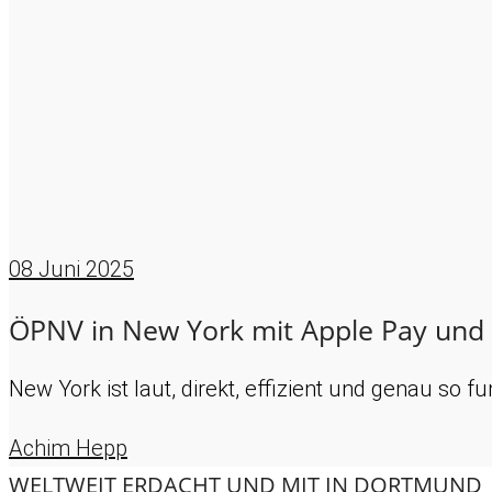
08
Juni 2025
ÖPNV in New York mit Apple Pay un
New York ist laut, direkt, effizient und genau so 
Achim Hepp
WELTWEIT ERDACHT UND MIT
IN DORTMUND