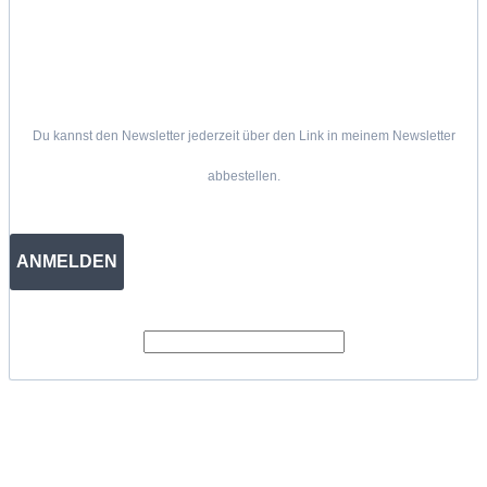
Du kannst den Newsletter jederzeit über den Link in meinem Newsletter
abbestellen.
ANMELDEN