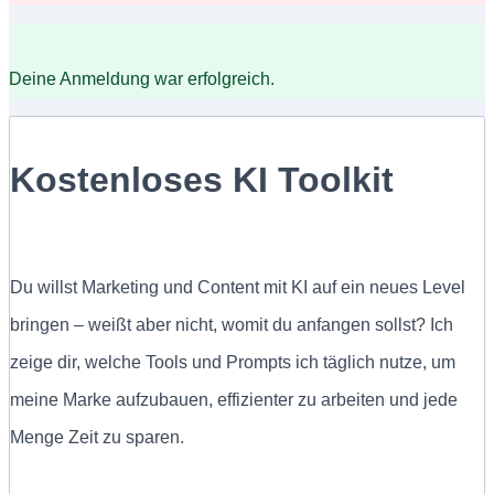
Deine Anmeldung war erfolgreich.
Kostenloses KI Toolkit
Du willst Marketing und Content mit KI auf ein neues Level
bringen – weißt aber nicht, womit du anfangen sollst? Ich
zeige dir, welche Tools und Prompts ich täglich nutze, um
meine Marke aufzubauen, effizienter zu arbeiten und jede
Menge Zeit zu sparen.