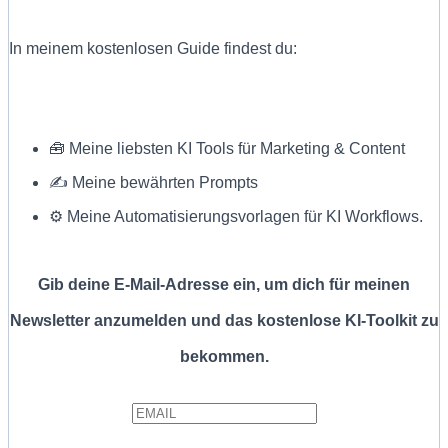
In meinem kostenlosen Guide findest du:
🧰 Meine liebsten KI Tools für Marketing & Content
✍ Meine bewährten Prompts
⚙️ Meine Automatisierungsvorlagen für KI Workflows.
Gib deine E-Mail-Adresse ein, um dich für meinen
Newsletter anzumelden und das kostenlose KI-Toolkit zu
bekommen.