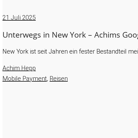
21
Juli 2025
Unterwegs in New York – Achims Goog
New York ist seit Jahren ein fester Bestandteil m
Achim Hepp
Mobile Payment
,
Reisen