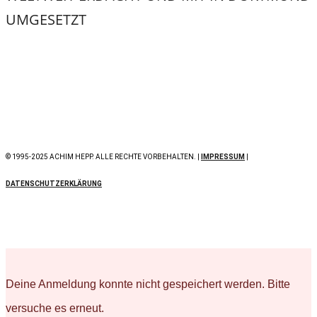
UMGESETZT
© 1995-2025 ACHIM HEPP. ALLE RECHTE VORBEHALTEN. |
IMPRESSUM
|
DATENSCHUTZERKLÄRUNG
Deine Anmeldung konnte nicht gespeichert werden. Bitte
versuche es erneut.