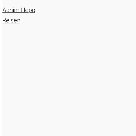
Achim Hepp
Reisen