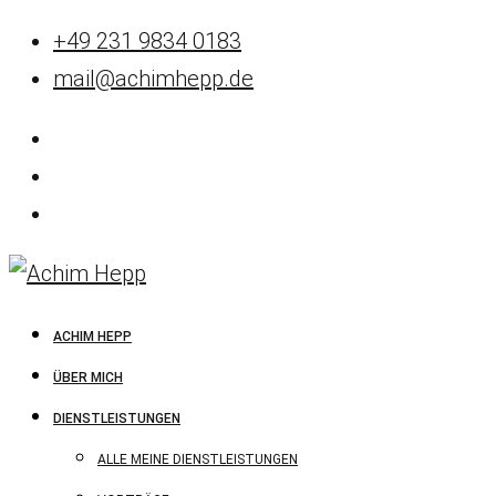
+49 231 9834 0183
mail@achimhepp.de
ACHIM HEPP
ÜBER MICH
DIENSTLEISTUNGEN
ALLE MEINE DIENSTLEISTUNGEN