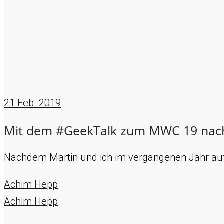
21
Feb. 2019
Mit dem #GeekTalk zum MWC 19 nach
Nachdem Martin und ich im vergangenen Jahr au
Achim Hepp
Achim Hepp