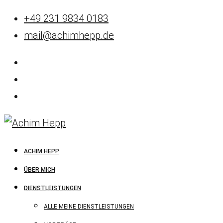
+49 231 9834 0183
mail@achimhepp.de
ACHIM HEPP
ÜBER MICH
DIENSTLEISTUNGEN
ALLE MEINE DIENSTLEISTUNGEN