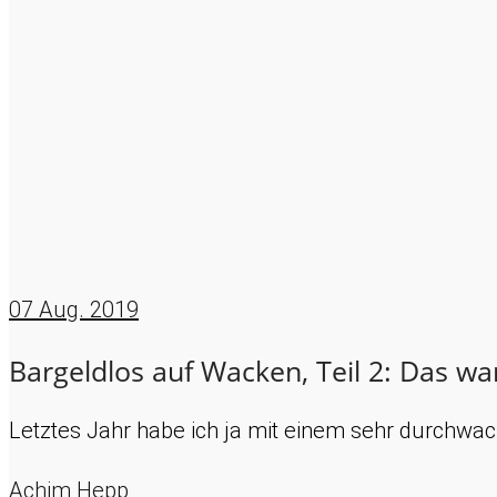
07
Aug. 2019
Bargeldlos auf Wacken, Teil 2: Das wa
Letztes Jahr habe ich ja mit einem sehr durchwa
Achim Hepp