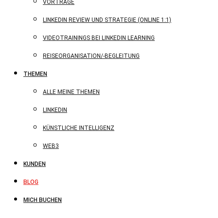
VORTRÄGE
LINKEDIN REVIEW UND STRATEGIE (ONLINE 1:1)
VIDEOTRAININGS BEI LINKEDIN LEARNING
REISEORGANISATION/-BEGLEITUNG
THEMEN
ALLE MEINE THEMEN
LINKEDIN
KÜNSTLICHE INTELLIGENZ
WEB3
KUNDEN
BLOG
MICH BUCHEN