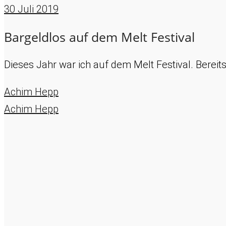
30
Juli 2019
Bargeldlos auf dem Melt Festival
Dieses Jahr war ich auf dem Melt Festival. Berei
Achim Hepp
Achim Hepp