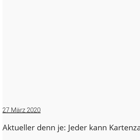
27
März 2020
Aktueller denn je: Jeder kann Karten