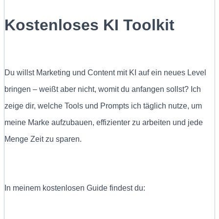
Kostenloses KI Toolkit
Du willst Marketing und Content mit KI auf ein neues Level
bringen – weißt aber nicht, womit du anfangen sollst? Ich
zeige dir, welche Tools und Prompts ich täglich nutze, um
meine Marke aufzubauen, effizienter zu arbeiten und jede
Menge Zeit zu sparen.
In meinem kostenlosen Guide findest du: