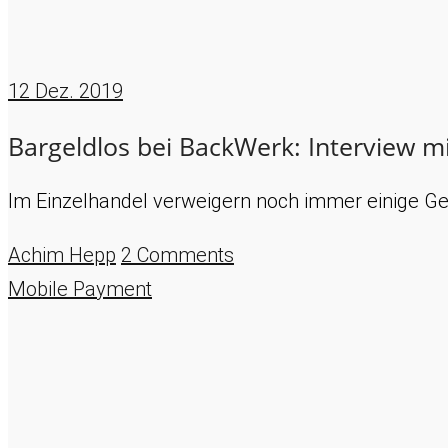
12
Dez. 2019
Bargeldlos bei BackWerk: Interview m
Im Einzelhandel verweigern noch immer einige Ge
Achim Hepp
2 Comments
Mobile Payment