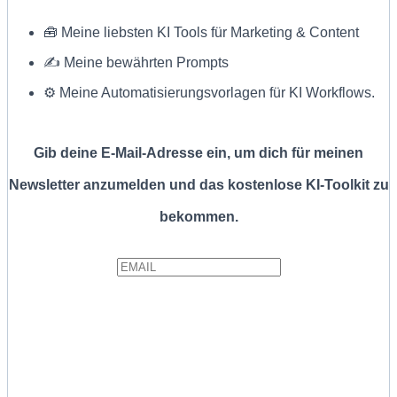
🧰 Meine liebsten KI Tools für Marketing & Content
✍ Meine bewährten Prompts
⚙️ Meine Automatisierungsvorlagen für KI Workflows.
Gib deine E-Mail-Adresse ein, um dich für meinen
Newsletter anzumelden und das kostenlose KI-Toolkit zu
bekommen.