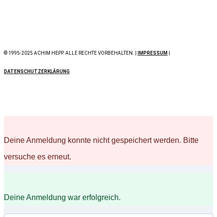
© 1995-2025 ACHIM HEPP. ALLE RECHTE VORBEHALTEN. |
IMPRESSUM
|
DATENSCHUTZERKLÄRUNG
Deine Anmeldung konnte nicht gespeichert werden. Bitte
versuche es erneut.
Deine Anmeldung war erfolgreich.