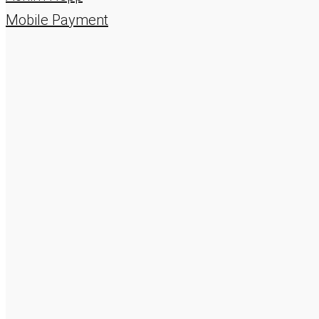
Mobile Payment