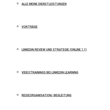
ALLE MEINE DIENSTLEISTUNGEN
VORTRÄGE
LINKEDIN REVIEW UND STRATEGIE (ONLINE 1:1)
VIDEOTRAININGS BEI LINKEDIN LEARNING
REISEORGANISATION/-BEGLEITUNG