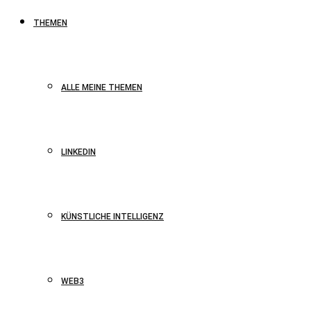
THEMEN
ALLE MEINE THEMEN
LINKEDIN
KÜNSTLICHE INTELLIGENZ
WEB3