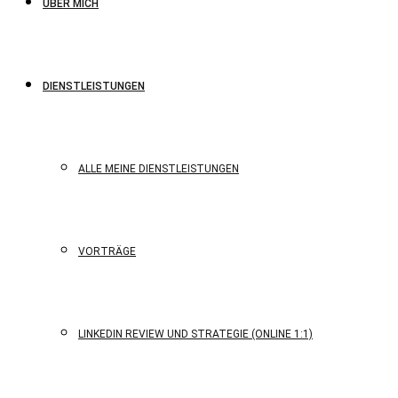
ÜBER MICH
DIENSTLEISTUNGEN
ALLE MEINE DIENSTLEISTUNGEN
VORTRÄGE
LINKEDIN REVIEW UND STRATEGIE (ONLINE 1:1)