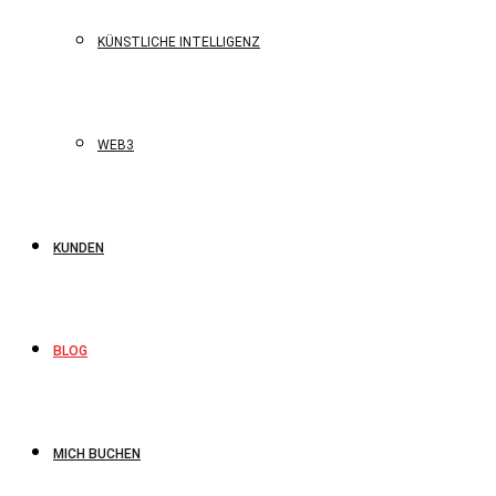
KÜNSTLICHE INTELLIGENZ
WEB3
KUNDEN
BLOG
MICH BUCHEN