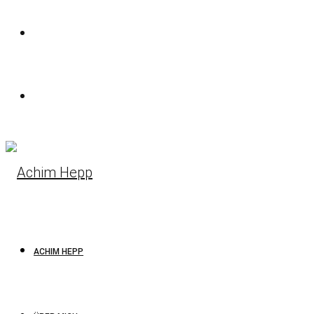
ACHIM HEPP