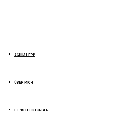
ACHIM HEPP
ÜBER MICH
DIENSTLEISTUNGEN