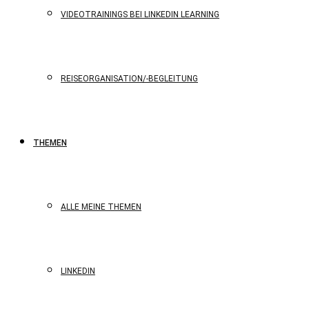
VIDEOTRAININGS BEI LINKEDIN LEARNING
REISEORGANISATION/-BEGLEITUNG
THEMEN
ALLE MEINE THEMEN
LINKEDIN