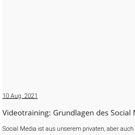
10
Aug. 2021
Videotraining: Grundlagen des Social
Social Media ist aus unserem privaten, aber au