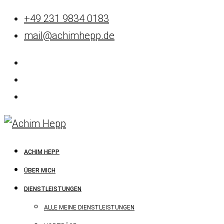
+49 231 9834 0183
mail@achimhepp.de
ACHIM HEPP
ÜBER MICH
DIENSTLEISTUNGEN
ALLE MEINE DIENSTLEISTUNGEN