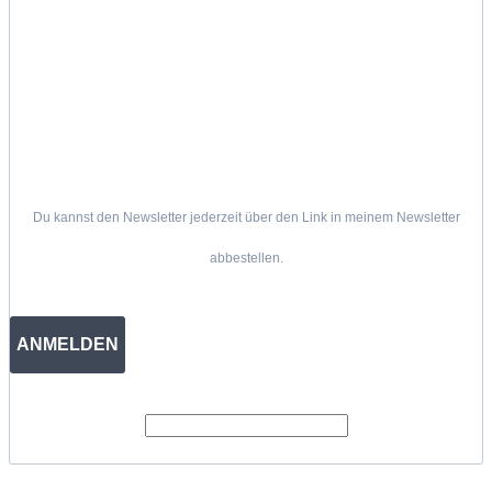
Du kannst den Newsletter jederzeit über den Link in meinem Newsletter
abbestellen.
ANMELDEN