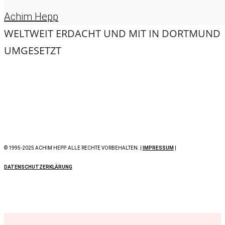
Achim Hepp
WELTWEIT ERDACHT UND MIT
IN DORTMUND
UMGESETZT
© 1995-2025 ACHIM HEPP. ALLE RECHTE VORBEHALTEN. |
IMPRESSUM
|
DATENSCHUTZERKLÄRUNG