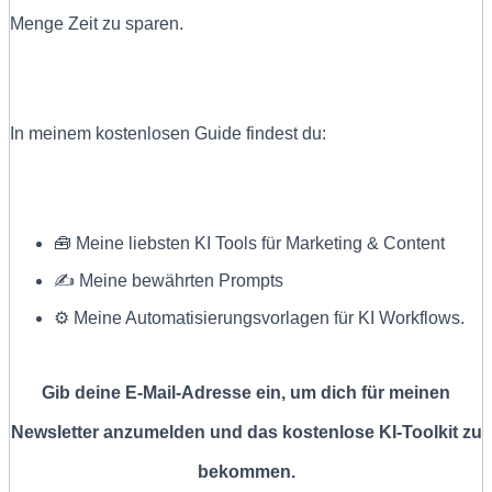
Menge Zeit zu sparen.
In meinem kostenlosen Guide findest du:
🧰 Meine liebsten KI Tools für Marketing & Content
✍ Meine bewährten Prompts
⚙️ Meine Automatisierungsvorlagen für KI Workflows.
Gib deine E-Mail-Adresse ein, um dich für meinen
Newsletter anzumelden und das kostenlose KI-Toolkit zu
bekommen.