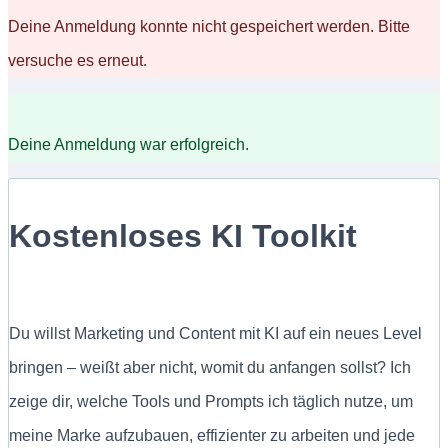
Deine Anmeldung konnte nicht gespeichert werden. Bitte
versuche es erneut.
Deine Anmeldung war erfolgreich.
Kostenloses KI Toolkit
Du willst Marketing und Content mit KI auf ein neues Level
bringen – weißt aber nicht, womit du anfangen sollst? Ich
zeige dir, welche Tools und Prompts ich täglich nutze, um
meine Marke aufzubauen, effizienter zu arbeiten und jede