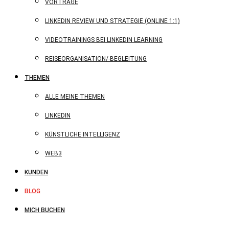
VORTRÄGE
LINKEDIN REVIEW UND STRATEGIE (ONLINE 1:1)
VIDEOTRAININGS BEI LINKEDIN LEARNING
REISEORGANISATION/-BEGLEITUNG
THEMEN
ALLE MEINE THEMEN
LINKEDIN
KÜNSTLICHE INTELLIGENZ
WEB3
KUNDEN
BLOG
MICH BUCHEN