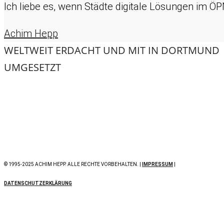
Ich liebe es, wenn Städte digitale Lösungen im 
Achim Hepp
WELTWEIT ERDACHT UND MIT
IN DORTMUND
UMGESETZT
© 1995-2025 ACHIM HEPP. ALLE RECHTE VORBEHALTEN. |
IMPRESSUM
|
DATENSCHUTZERKLÄRUNG