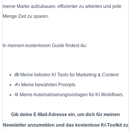
meine Marke aufzubauen, effizienter zu arbeiten und jede
Menge Zeit zu sparen.
In meinem kostenlosen Guide findest du:
🧰 Meine liebsten KI Tools für Marketing & Content
✍ Meine bewährten Prompts
⚙️ Meine Automatisierungsvorlagen für KI Workflows.
Gib deine E-Mail-Adresse ein, um dich für meinen
Newsletter anzumelden und das kostenlose KI-Toolkit zu