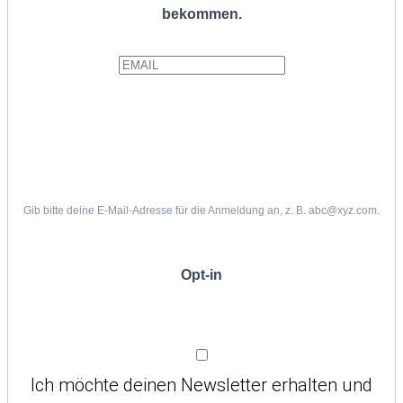
bekommen.
Gib bitte deine E-Mail-Adresse für die Anmeldung an, z. B. abc@xyz.com.
Opt-in
Ich möchte deinen Newsletter erhalten und