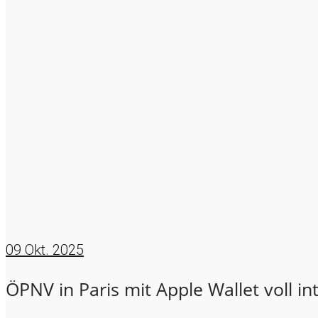
09
Okt. 2025
ÖPNV in Paris mit Apple Wallet voll in