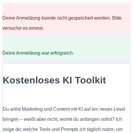
Deine Anmeldung konnte nicht gespeichert werden. Bitte
versuche es erneut.
Deine Anmeldung war erfolgreich.
Kostenloses KI Toolkit
Du willst Marketing und Content mit KI auf ein neues Level
bringen – weißt aber nicht, womit du anfangen sollst? Ich
zeige dir, welche Tools und Prompts ich täglich nutze, um