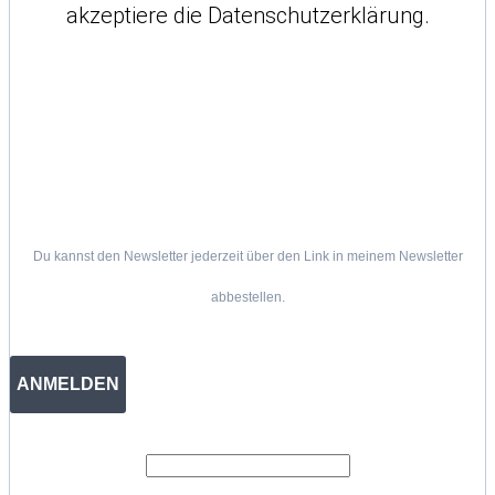
akzeptiere die Datenschutzerklärung.
Du kannst den Newsletter jederzeit über den Link in meinem Newsletter
abbestellen.
ANMELDEN