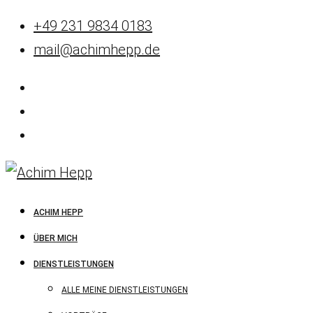
+49 231 9834 0183
mail@achimhepp.de
ACHIM HEPP
ÜBER MICH
DIENSTLEISTUNGEN
ALLE MEINE DIENSTLEISTUNGEN