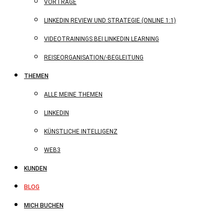
VORTRÄGE
LINKEDIN REVIEW UND STRATEGIE (ONLINE 1:1)
VIDEOTRAININGS BEI LINKEDIN LEARNING
REISEORGANISATION/-BEGLEITUNG
THEMEN
ALLE MEINE THEMEN
LINKEDIN
KÜNSTLICHE INTELLIGENZ
WEB3
KUNDEN
BLOG
MICH BUCHEN