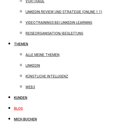
VORTRÄGE
LINKEDIN REVIEW UND STRATEGIE (ONLINE 1:1)
VIDEOTRAININGS BEI LINKEDIN LEARNING
REISEORGANISATION/-BEGLEITUNG
THEMEN
ALLE MEINE THEMEN
LINKEDIN
KÜNSTLICHE INTELLIGENZ
WEB3
KUNDEN
BLOG
MICH BUCHEN