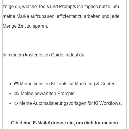
zeige dir, welche Tools und Prompts ich täglich nutze, um
meine Marke aufzubauen, effizienter zu arbeiten und jede
Menge Zeit zu sparen.
In meinem kostenlosen Guide findest du:
🧰 Meine liebsten KI Tools für Marketing & Content
✍ Meine bewährten Prompts
⚙️ Meine Automatisierungsvorlagen für KI Workflows.
Gib deine E-Mail-Adresse ein, um dich für meinen