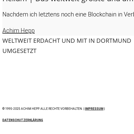
Nachdem ich letztens noch eine Blockchain in Verb
Achim Hepp
WELTWEIT ERDACHT UND MIT
IN DORTMUND
UMGESETZT
© 1995-2025 ACHIM HEPP. ALLE RECHTE VORBEHALTEN. |
IMPRESSUM
|
DATENSCHUTZERKLÄRUNG