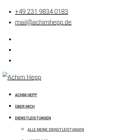
+49 231 9834 0183
mail@achimhepp.de
ACHIM HEPP
ÜBER MICH
DIENSTLEISTUNGEN
ALLE MEINE DIENSTLEISTUNGEN