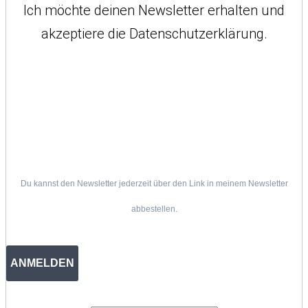
Ich möchte deinen Newsletter erhalten und
akzeptiere die Datenschutzerklärung.
Du kannst den Newsletter jederzeit über den Link in meinem Newsletter
abbestellen.
ANMELDEN