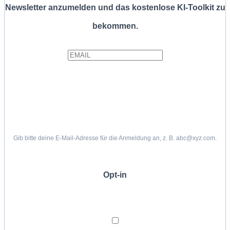
Newsletter anzumelden und das kostenlose KI-Toolkit zu
bekommen.
Gib bitte deine E-Mail-Adresse für die Anmeldung an, z. B. abc@xyz.com.
Opt-in