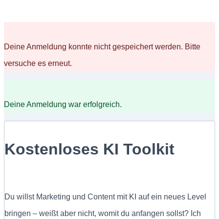
Deine Anmeldung konnte nicht gespeichert werden. Bitte
versuche es erneut.
Deine Anmeldung war erfolgreich.
Kostenloses KI Toolkit
Du willst Marketing und Content mit KI auf ein neues Level
bringen – weißt aber nicht, womit du anfangen sollst? Ich