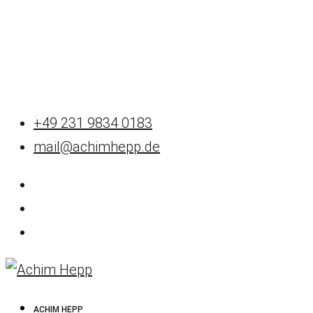
+49 231 9834 0183
mail@achimhepp.de
ACHIM HEPP