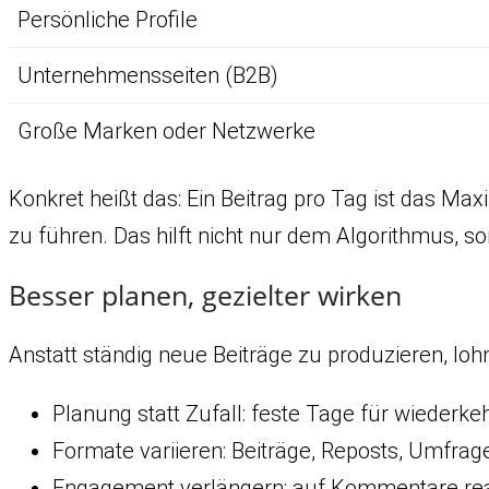
Persönliche Profile
Unternehmensseiten (B2B)
Große Marken oder Netzwerke
Konkret heißt das: Ein Beitrag pro Tag ist das M
zu führen. Das hilft nicht nur dem Algorithmus, s
Besser planen, gezielter wirken
Anstatt ständig neue Beiträge zu produzieren, lo
Planung statt Zufall: feste Tage für wiederk
Formate variieren: Beiträge, Reposts, Umfrage
Engagement verlängern: auf Kommentare reag