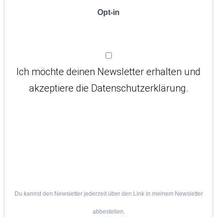
Opt-in
Ich möchte deinen Newsletter erhalten und
akzeptiere die Datenschutzerklärung.
Du kannst den Newsletter jederzeit über den Link in meinem Newsletter
abbestellen.