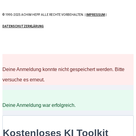
© 1995-2025 ACHIM HEPP. ALLE RECHTE VORBEHALTEN. |
IMPRESSUM
|
DATENSCHUTZERKLÄRUNG
Deine Anmeldung konnte nicht gespeichert werden. Bitte
versuche es erneut.
Deine Anmeldung war erfolgreich.
Kostenloses KI Toolkit