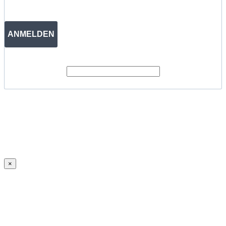
ANMELDEN
×