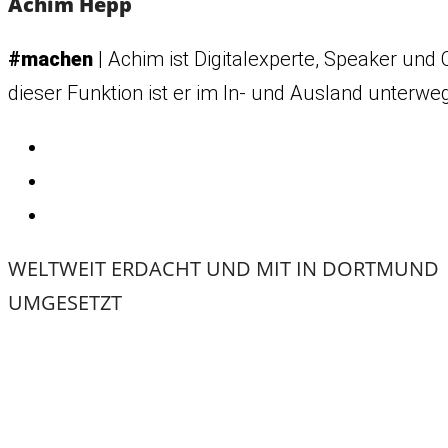
Achim Hepp
#machen
| Achim ist Digitalexperte, Speaker und 
dieser Funktion ist er im In- und Ausland unterwe
WELTWEIT ERDACHT UND MIT
IN DORTMUND
UMGESETZT