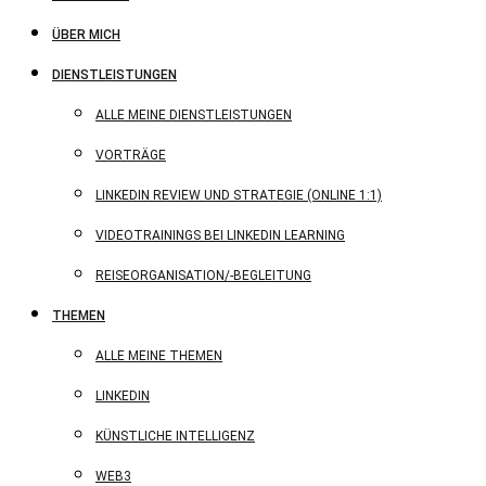
ÜBER MICH
DIENSTLEISTUNGEN
ALLE MEINE DIENSTLEISTUNGEN
VORTRÄGE
LINKEDIN REVIEW UND STRATEGIE (ONLINE 1:1)
VIDEOTRAININGS BEI LINKEDIN LEARNING
REISEORGANISATION/-BEGLEITUNG
THEMEN
ALLE MEINE THEMEN
LINKEDIN
KÜNSTLICHE INTELLIGENZ
WEB3