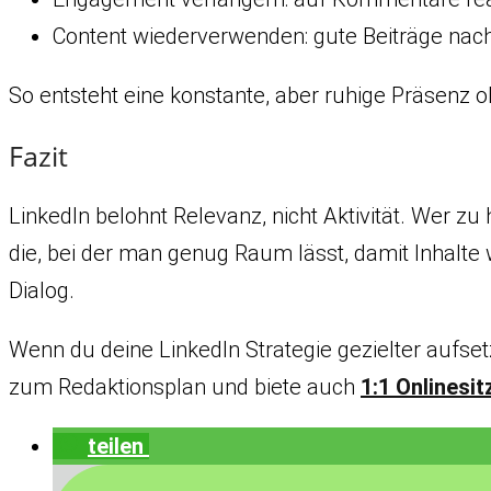
Content wiederverwenden: gute Beiträge nach
So entsteht eine konstante, aber ruhige Präsenz 
Fazit
LinkedIn belohnt Relevanz, nicht Aktivität. Wer zu
die, bei der man genug Raum lässt, damit Inhalte 
Dialog.
Wenn du deine LinkedIn Strategie gezielter aufset
zum Redaktionsplan und biete auch
1:1 Onlinesi
teilen