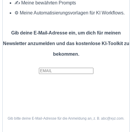
✍ Meine bewährten Prompts
⚙️ Meine Automatisierungsvorlagen für KI Workflows.
Gib deine E-Mail-Adresse ein, um dich für meinen
Newsletter anzumelden und das kostenlose KI-Toolkit zu
bekommen.
Gib bitte deine E-Mail-Adresse für die Anmeldung an, z. B. abc@xyz.com.