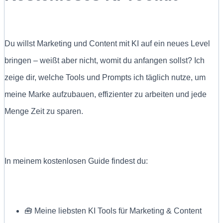
Du willst Marketing und Content mit KI auf ein neues Level
bringen – weißt aber nicht, womit du anfangen sollst? Ich
zeige dir, welche Tools und Prompts ich täglich nutze, um
meine Marke aufzubauen, effizienter zu arbeiten und jede
Menge Zeit zu sparen.
In meinem kostenlosen Guide findest du:
🧰 Meine liebsten KI Tools für Marketing & Content