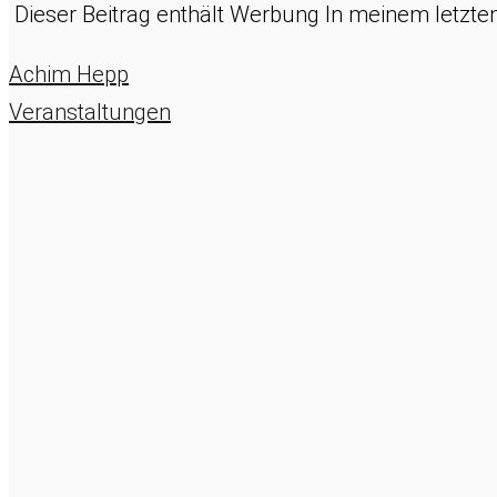
Dieser Beitrag enthält Werbung In meinem letzten
Achim Hepp
Veranstaltungen