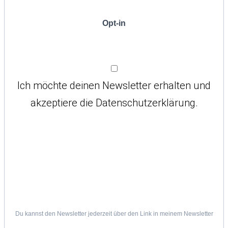
Opt-in
Ich möchte deinen Newsletter erhalten und
akzeptiere die Datenschutzerklärung.
Du kannst den Newsletter jederzeit über den Link in meinem Newsletter