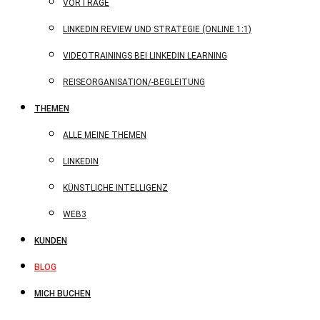
VORTRÄGE
LINKEDIN REVIEW UND STRATEGIE (ONLINE 1:1)
VIDEOTRAININGS BEI LINKEDIN LEARNING
REISEORGANISATION/-BEGLEITUNG
THEMEN
ALLE MEINE THEMEN
LINKEDIN
KÜNSTLICHE INTELLIGENZ
WEB3
KUNDEN
BLOG
MICH BUCHEN