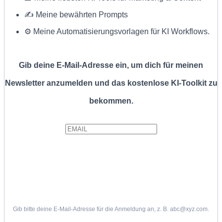
✍ Meine bewährten Prompts
⚙️ Meine Automatisierungsvorlagen für KI Workflows.
Gib deine E-Mail-Adresse ein, um dich für meinen
Newsletter anzumelden und das kostenlose KI-Toolkit zu
bekommen.
Gib bitte deine E-Mail-Adresse für die Anmeldung an, z. B. abc@xyz.com.