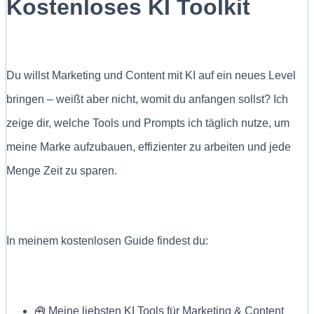
Kostenloses KI Toolkit
Du willst Marketing und Content mit KI auf ein neues Level
bringen – weißt aber nicht, womit du anfangen sollst? Ich
zeige dir, welche Tools und Prompts ich täglich nutze, um
meine Marke aufzubauen, effizienter zu arbeiten und jede
Menge Zeit zu sparen.
In meinem kostenlosen Guide findest du:
🧰 Meine liebsten KI Tools für Marketing & Content