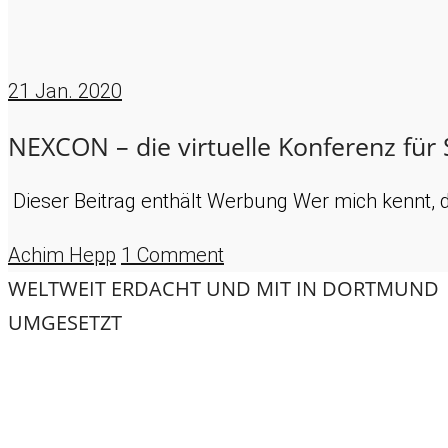
21
Jan. 2020
NEXCON – die virtuelle Konferenz für
Dieser Beitrag enthält Werbung Wer mich kennt, 
Achim Hepp
1 Comment
WELTWEIT ERDACHT UND MIT
IN DORTMUND
UMGESETZT