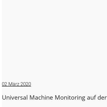
02
März 2020
Universal Machine Monitoring auf d