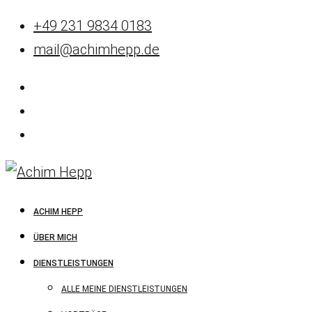
+49 231 9834 0183
mail@achimhepp.de
ACHIM HEPP
ÜBER MICH
DIENSTLEISTUNGEN
ALLE MEINE DIENSTLEISTUNGEN