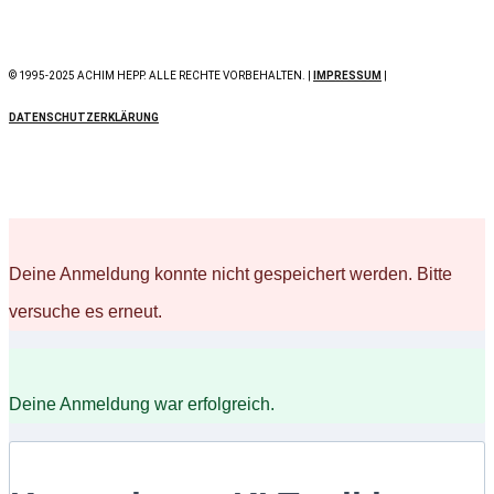
© 1995-2025 ACHIM HEPP. ALLE RECHTE VORBEHALTEN. |
IMPRESSUM
|
DATENSCHUTZERKLÄRUNG
Deine Anmeldung konnte nicht gespeichert werden. Bitte
versuche es erneut.
Deine Anmeldung war erfolgreich.