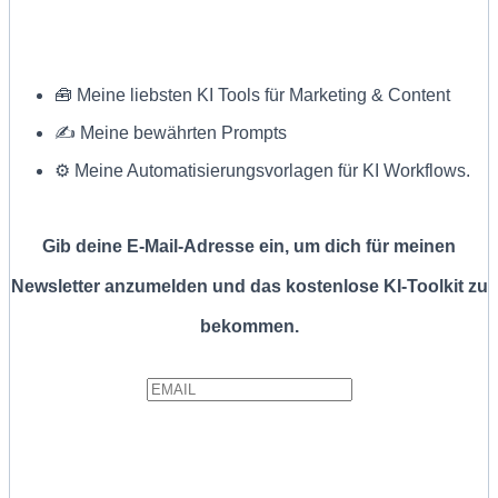
🧰 Meine liebsten KI Tools für Marketing & Content
✍ Meine bewährten Prompts
⚙️ Meine Automatisierungsvorlagen für KI Workflows.
Gib deine E-Mail-Adresse ein, um dich für meinen
Newsletter anzumelden und das kostenlose KI-Toolkit zu
bekommen.