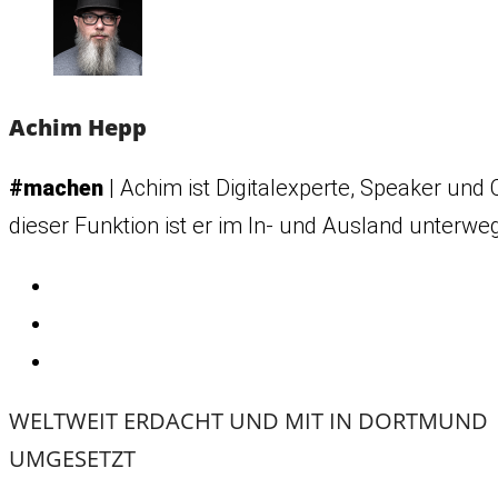
Achim Hepp
#machen
| Achim ist Digitalexperte, Speaker und 
dieser Funktion ist er im In- und Ausland unterwe
WELTWEIT ERDACHT UND MIT
IN DORTMUND
UMGESETZT