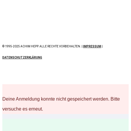
© 1995-2025 ACHIM HEPP. ALLE RECHTE VORBEHALTEN. |
IMPRESSUM
|
DATENSCHUTZERKLÄRUNG
Deine Anmeldung konnte nicht gespeichert werden. Bitte
versuche es erneut.