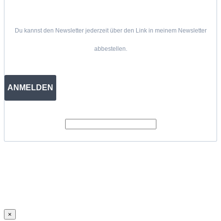
Du kannst den Newsletter jederzeit über den Link in meinem Newsletter
abbestellen.
ANMELDEN
×