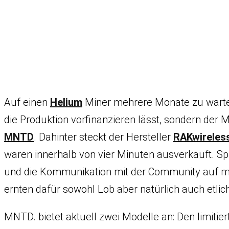
Auf einen
Helium
Miner mehrere Monate zu warten,
die Produktion vorfinanzieren lässt, sondern der 
MNTD
. Dahinter steckt der Hersteller
RAKwireles
waren innerhalb von vier Minuten ausverkauft. Sp
und die Kommunikation mit der Community auf mögl
ernten dafür sowohl Lob aber natürlich auch et
MNTD. bietet aktuell zwei Modelle an: Den limit