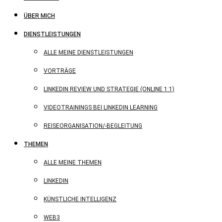
ÜBER MICH
DIENSTLEISTUNGEN
ALLE MEINE DIENSTLEISTUNGEN
VORTRÄGE
LINKEDIN REVIEW UND STRATEGIE (ONLINE 1:1)
VIDEOTRAININGS BEI LINKEDIN LEARNING
REISEORGANISATION/-BEGLEITUNG
THEMEN
ALLE MEINE THEMEN
LINKEDIN
KÜNSTLICHE INTELLIGENZ
WEB3