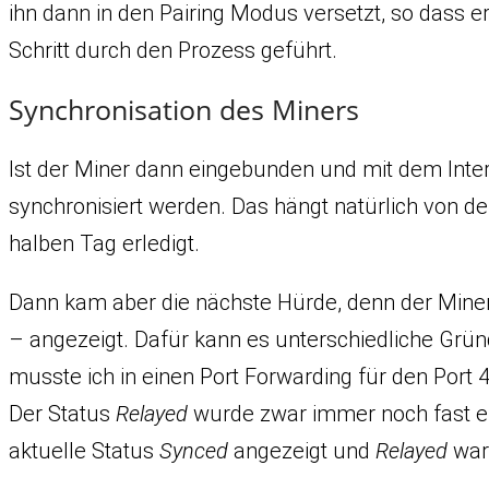
ihn dann in den Pairing Modus versetzt, so dass e
Schritt durch den Prozess geführt.
Synchronisation des Miners
Ist der Miner dann eingebunden und mit dem Inter
synchronisiert werden. Das hängt natürlich von d
halben Tag erledigt.
Dann kam aber die nächste Hürde, denn der Mine
– angezeigt. Dafür kann es unterschiedliche Grün
musste ich in einen Port Forwarding für den Port 
Der Status
Relayed
wurde zwar immer noch fast ei
aktuelle Status
Synced
angezeigt und
Relayed
war