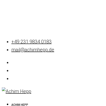
+49 231 9834 0183
mail@achimhepp.de
ACHIM HEPP