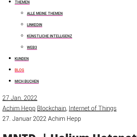
THEMEN
ALLE MEINE THEMEN
LINKEDIN
KÜNSTLICHE INTELLIGENZ
WEB3
KUNDEN
BLOG
MICH BUCHEN
27
Jan. 2022
Achim Hepp
Blockchain
,
Internet of Things
27. Januar 2022
Achim Hepp