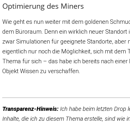
Optimierung des Miners
Wie geht es nun weiter mit dem goldenen Schmucks
dem Büroraum. Denn ein wirklich neuer Standort i
zwar Simulationen für geeignete Standorte, aber nu
eigentlich nur noch die Möglichkeit, sich mit de
Thema für sich – das habe ich bereits nach einer
Objekt Wissen zu verschaffen.
Transparenz-Hinweis:
Ich habe beim letzten Drop 
Inhalte, die ich zu diesem Thema erstelle, sind wi