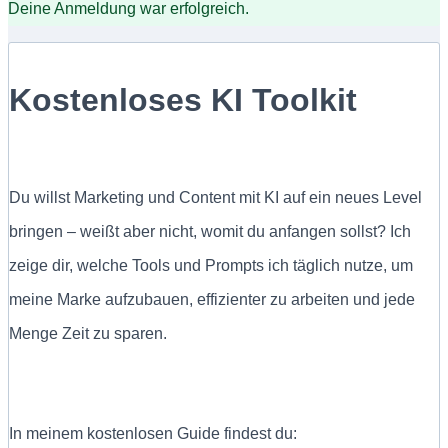
Deine Anmeldung war erfolgreich.
Kostenloses KI Toolkit
Du willst Marketing und Content mit KI auf ein neues Level
bringen – weißt aber nicht, womit du anfangen sollst? Ich
zeige dir, welche Tools und Prompts ich täglich nutze, um
meine Marke aufzubauen, effizienter zu arbeiten und jede
Menge Zeit zu sparen.
In meinem kostenlosen Guide findest du: