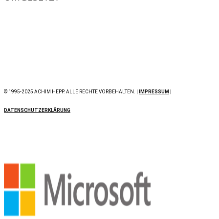
© 1995-2025 ACHIM HEPP. ALLE RECHTE VORBEHALTEN. |
IMPRESSUM
|
DATENSCHUTZERKLÄRUNG