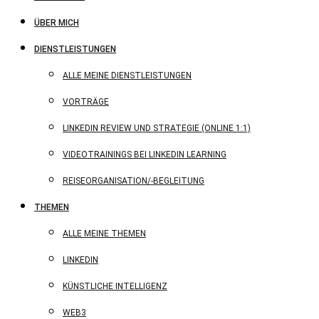
ÜBER MICH
DIENSTLEISTUNGEN
ALLE MEINE DIENSTLEISTUNGEN
VORTRÄGE
LINKEDIN REVIEW UND STRATEGIE (ONLINE 1:1)
VIDEOTRAININGS BEI LINKEDIN LEARNING
REISEORGANISATION/-BEGLEITUNG
THEMEN
ALLE MEINE THEMEN
LINKEDIN
KÜNSTLICHE INTELLIGENZ
WEB3