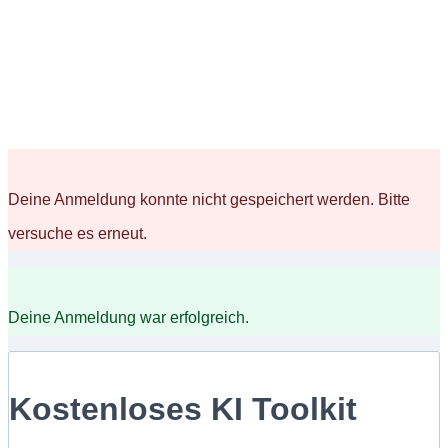
Deine Anmeldung konnte nicht gespeichert werden. Bitte
versuche es erneut.
Deine Anmeldung war erfolgreich.
Kostenloses KI Toolkit