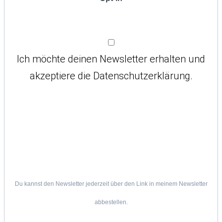
Ich möchte deinen Newsletter erhalten und
akzeptiere die Datenschutzerklärung.
Du kannst den Newsletter jederzeit über den Link in meinem Newsletter
abbestellen.