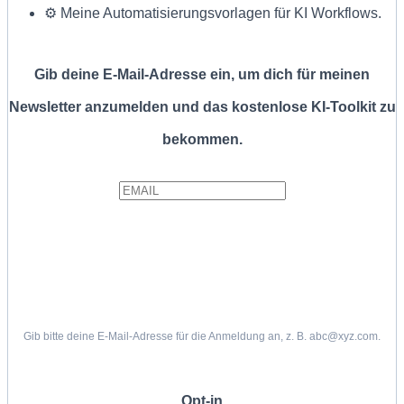
⚙️ Meine Automatisierungsvorlagen für KI Workflows.
Gib deine E-Mail-Adresse ein, um dich für meinen
Newsletter anzumelden und das kostenlose KI-Toolkit zu
bekommen.
Gib bitte deine E-Mail-Adresse für die Anmeldung an, z. B. abc@xyz.com.
Opt-in