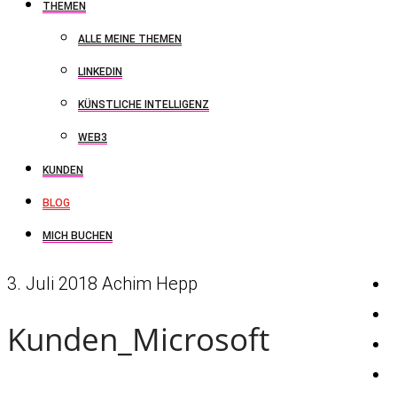
THEMEN
ALLE MEINE THEMEN
LINKEDIN
KÜNSTLICHE INTELLIGENZ
WEB3
KUNDEN
BLOG
MICH BUCHEN
3. Juli 2018
Achim Hepp
Kunden_Microsoft