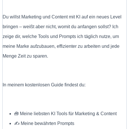
Du willst Marketing und Content mit KI auf ein neues Level
bringen – weißt aber nicht, womit du anfangen sollst? Ich
zeige dir, welche Tools und Prompts ich täglich nutze, um
meine Marke aufzubauen, effizienter zu arbeiten und jede
Menge Zeit zu sparen.
In meinem kostenlosen Guide findest du:
🧰 Meine liebsten KI Tools für Marketing & Content
✍ Meine bewährten Prompts