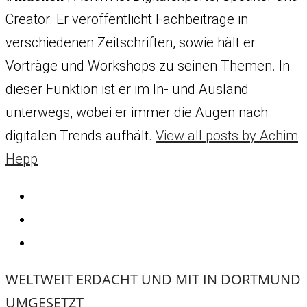
Creator. Er veröffentlicht Fachbeiträge in
verschiedenen Zeitschriften, sowie hält er
Vorträge und Workshops zu seinen Themen. In
dieser Funktion ist er im In- und Ausland
unterwegs, wobei er immer die Augen nach
digitalen Trends aufhält.
View all posts by Achim
Hepp
WELTWEIT ERDACHT UND MIT
IN DORTMUND
UMGESETZT