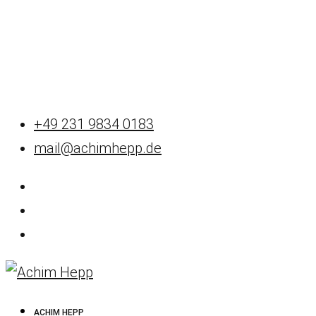
+49 231 9834 0183
mail@achimhepp.de
ACHIM HEPP