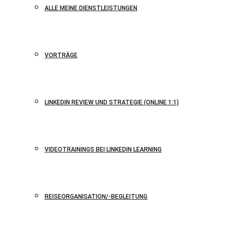
ALLE MEINE DIENSTLEISTUNGEN
VORTRÄGE
LINKEDIN REVIEW UND STRATEGIE (ONLINE 1:1)
VIDEOTRAININGS BEI LINKEDIN LEARNING
REISEORGANISATION/-BEGLEITUNG