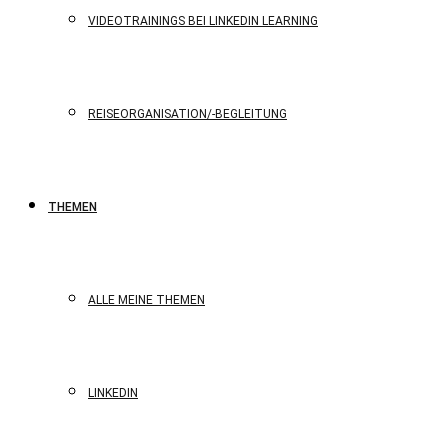
VIDEOTRAININGS BEI LINKEDIN LEARNING
REISEORGANISATION/-BEGLEITUNG
THEMEN
ALLE MEINE THEMEN
LINKEDIN