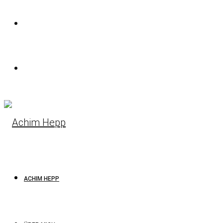
ACHIM HEPP