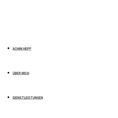
ACHIM HEPP
ÜBER MICH
DIENSTLEISTUNGEN