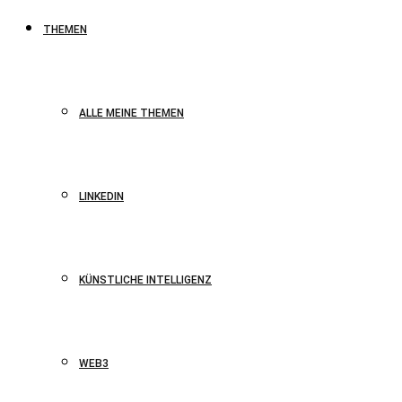
THEMEN
ALLE MEINE THEMEN
LINKEDIN
KÜNSTLICHE INTELLIGENZ
WEB3