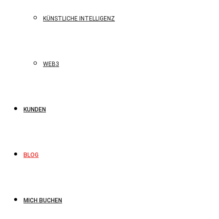
KÜNSTLICHE INTELLIGENZ
WEB3
KUNDEN
BLOG
MICH BUCHEN