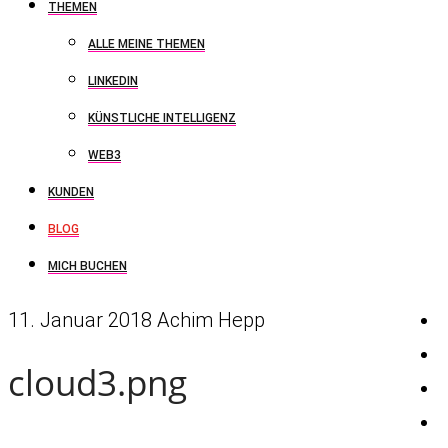
THEMEN
ALLE MEINE THEMEN
LINKEDIN
KÜNSTLICHE INTELLIGENZ
WEB3
KUNDEN
BLOG
MICH BUCHEN
11. Januar 2018
Achim Hepp
cloud3.png