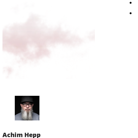
Achim Hepp