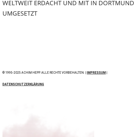
WELTWEIT ERDACHT UND MIT
IN DORTMUND
UMGESETZT
© 1995-2025 ACHIM HEPP. ALLE RECHTE VORBEHALTEN. |
IMPRESSUM
|
DATENSCHUTZERKLÄRUNG