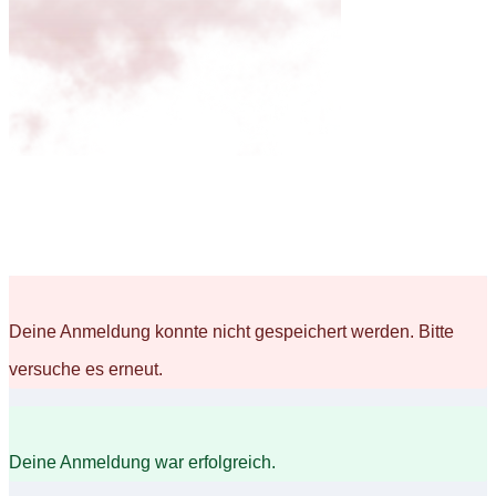
Deine Anmeldung konnte nicht gespeichert werden. Bitte
versuche es erneut.
Deine Anmeldung war erfolgreich.