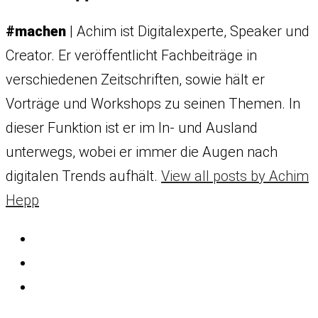
#machen
| Achim ist Digitalexperte, Speaker und
Creator. Er veröffentlicht Fachbeiträge in
verschiedenen Zeitschriften, sowie hält er
Vorträge und Workshops zu seinen Themen. In
dieser Funktion ist er im In- und Ausland
unterwegs, wobei er immer die Augen nach
digitalen Trends aufhält.
View all posts by Achim
Hepp