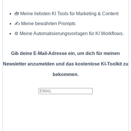
🧰 Meine liebsten KI Tools für Marketing & Content
✍ Meine bewährten Prompts
⚙️ Meine Automatisierungsvorlagen für KI Workflows.
Gib deine E-Mail-Adresse ein, um dich für meinen
Newsletter anzumelden und das kostenlose KI-Toolkit zu
bekommen.