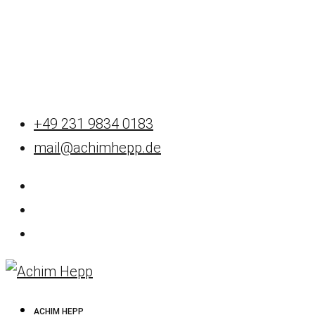
+49 231 9834 0183
mail@achimhepp.de
ACHIM HEPP