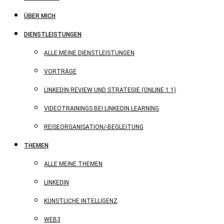
ÜBER MICH
DIENSTLEISTUNGEN
ALLE MEINE DIENSTLEISTUNGEN
VORTRÄGE
LINKEDIN REVIEW UND STRATEGIE (ONLINE 1:1)
VIDEOTRAININGS BEI LINKEDIN LEARNING
REISEORGANISATION/-BEGLEITUNG
THEMEN
ALLE MEINE THEMEN
LINKEDIN
KÜNSTLICHE INTELLIGENZ
WEB3