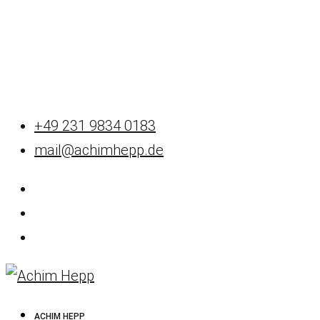
+49 231 9834 0183
mail@achimhepp.de
ACHIM HEPP