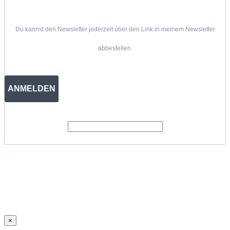
Du kannst den Newsletter jederzeit über den Link in meinem Newsletter
abbestellen.
ANMELDEN
×