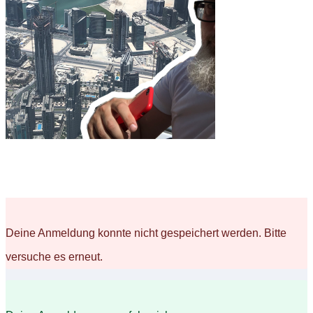
Deine Anmeldung konnte nicht gespeichert werden. Bitte
versuche es erneut.