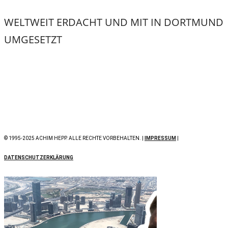
WELTWEIT ERDACHT UND MIT
IN DORTMUND
UMGESETZT
© 1995-2025 ACHIM HEPP. ALLE RECHTE VORBEHALTEN. |
IMPRESSUM
|
DATENSCHUTZERKLÄRUNG