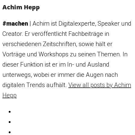
Achim Hepp
#machen
| Achim ist Digitalexperte, Speaker und
Creator. Er veröffentlicht Fachbeiträge in
verschiedenen Zeitschriften, sowie hält er
Vorträge und Workshops zu seinen Themen. In
dieser Funktion ist er im In- und Ausland
unterwegs, wobei er immer die Augen nach
digitalen Trends aufhält.
View all posts by Achim
Hepp