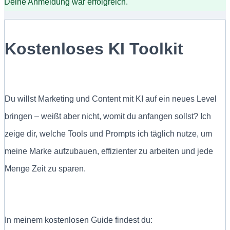
Deine Anmeldung war erfolgreich.
Kostenloses KI Toolkit
Du willst Marketing und Content mit KI auf ein neues Level
bringen – weißt aber nicht, womit du anfangen sollst? Ich
zeige dir, welche Tools und Prompts ich täglich nutze, um
meine Marke aufzubauen, effizienter zu arbeiten und jede
Menge Zeit zu sparen.
In meinem kostenlosen Guide findest du: