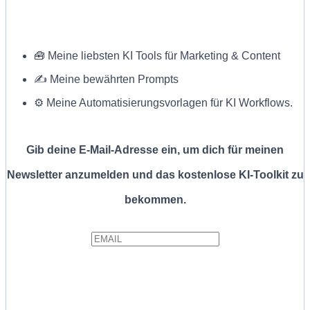
🧰 Meine liebsten KI Tools für Marketing & Content
✍ Meine bewährten Prompts
⚙️ Meine Automatisierungsvorlagen für KI Workflows.
Gib deine E-Mail-Adresse ein, um dich für meinen
Newsletter anzumelden und das kostenlose KI-Toolkit zu
bekommen.