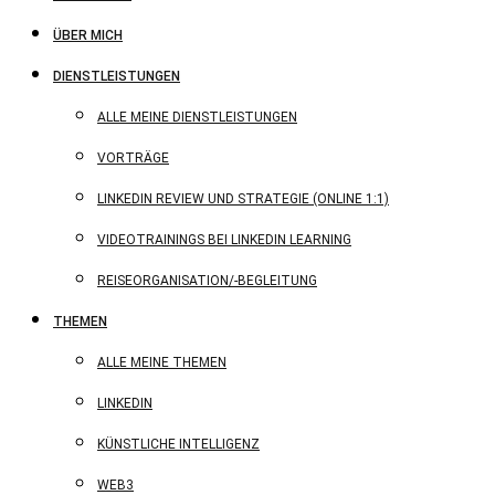
ÜBER MICH
DIENSTLEISTUNGEN
ALLE MEINE DIENSTLEISTUNGEN
VORTRÄGE
LINKEDIN REVIEW UND STRATEGIE (ONLINE 1:1)
VIDEOTRAININGS BEI LINKEDIN LEARNING
REISEORGANISATION/-BEGLEITUNG
THEMEN
ALLE MEINE THEMEN
LINKEDIN
KÜNSTLICHE INTELLIGENZ
WEB3