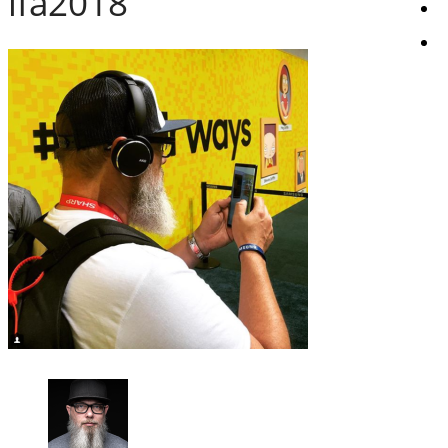
ifa2018