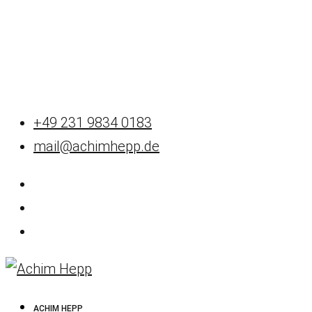
+49 231 9834 0183
mail@achimhepp.de
ACHIM HEPP