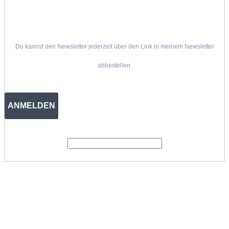
Du kannst den Newsletter jederzeit über den Link in meinem Newsletter
abbestellen.
ANMELDEN