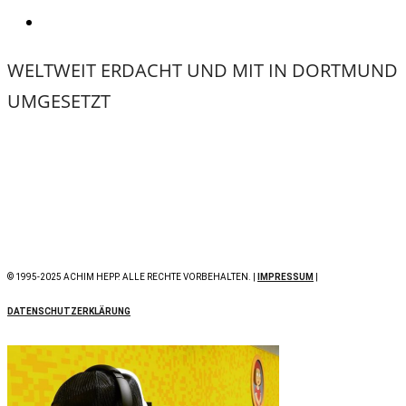
WELTWEIT ERDACHT UND MIT
IN DORTMUND
UMGESETZT
© 1995-2025 ACHIM HEPP. ALLE RECHTE VORBEHALTEN. |
IMPRESSUM
|
DATENSCHUTZERKLÄRUNG