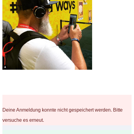
Deine Anmeldung konnte nicht gespeichert werden. Bitte
versuche es erneut.