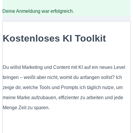
Deine Anmeldung war erfolgreich.
Kostenloses KI Toolkit
Du willst Marketing und Content mit KI auf ein neues Level
bringen – weißt aber nicht, womit du anfangen sollst? Ich
zeige dir, welche Tools und Prompts ich täglich nutze, um
meine Marke aufzubauen, effizienter zu arbeiten und jede
Menge Zeit zu sparen.