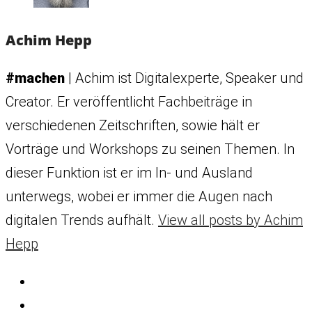
Achim Hepp
#machen
| Achim ist Digitalexperte, Speaker und
Creator. Er veröffentlicht Fachbeiträge in
verschiedenen Zeitschriften, sowie hält er
Vorträge und Workshops zu seinen Themen. In
dieser Funktion ist er im In- und Ausland
unterwegs, wobei er immer die Augen nach
digitalen Trends aufhält.
View all posts by Achim
Hepp