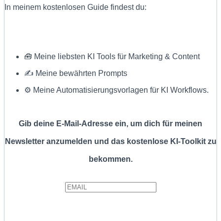
In meinem kostenlosen Guide findest du:
🧰 Meine liebsten KI Tools für Marketing & Content
✍ Meine bewährten Prompts
⚙️ Meine Automatisierungsvorlagen für KI Workflows.
Gib deine E-Mail-Adresse ein, um dich für meinen
Newsletter anzumelden und das kostenlose KI-Toolkit zu
bekommen.