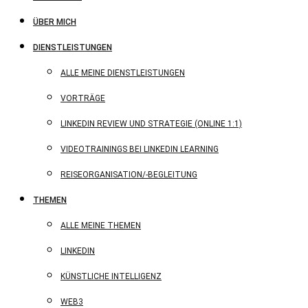
ÜBER MICH
DIENSTLEISTUNGEN
ALLE MEINE DIENSTLEISTUNGEN
VORTRÄGE
LINKEDIN REVIEW UND STRATEGIE (ONLINE 1:1)
VIDEOTRAININGS BEI LINKEDIN LEARNING
REISEORGANISATION/-BEGLEITUNG
THEMEN
ALLE MEINE THEMEN
LINKEDIN
KÜNSTLICHE INTELLIGENZ
WEB3