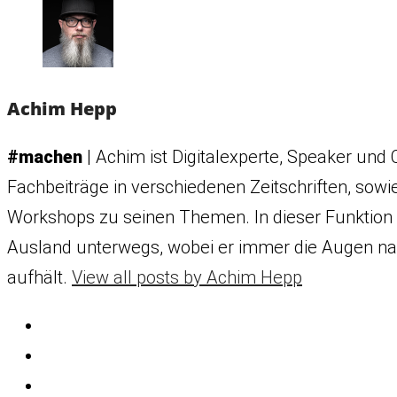
Achim Hepp
#machen
| Achim ist Digitalexperte, Speaker und C
Fachbeiträge in verschiedenen Zeitschriften, sowi
Workshops zu seinen Themen. In dieser Funktion i
Ausland unterwegs, wobei er immer die Augen nac
aufhält.
View all posts by Achim Hepp