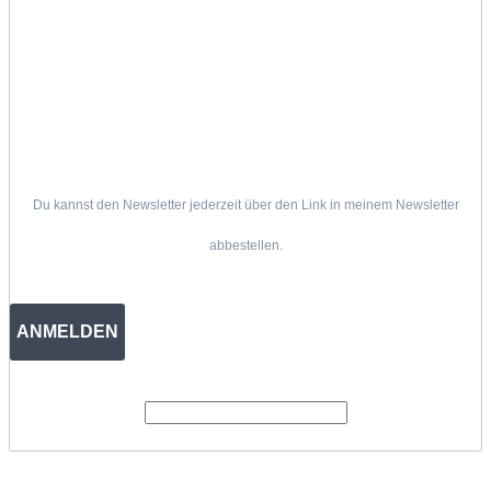
Du kannst den Newsletter jederzeit über den Link in meinem Newsletter
abbestellen.
ANMELDEN