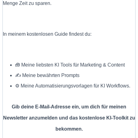
Menge Zeit zu sparen.
In meinem kostenlosen Guide findest du:
🧰 Meine liebsten KI Tools für Marketing & Content
✍ Meine bewährten Prompts
⚙️ Meine Automatisierungsvorlagen für KI Workflows.
Gib deine E-Mail-Adresse ein, um dich für meinen
Newsletter anzumelden und das kostenlose KI-Toolkit zu
bekommen.