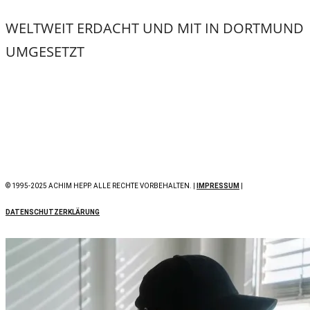
WELTWEIT ERDACHT UND MIT
IN DORTMUND
UMGESETZT
© 1995-2025 ACHIM HEPP. ALLE RECHTE VORBEHALTEN. |
IMPRESSUM
|
DATENSCHUTZERKLÄRUNG