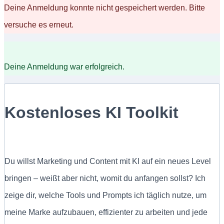
Deine Anmeldung konnte nicht gespeichert werden. Bitte
versuche es erneut.
Deine Anmeldung war erfolgreich.
Kostenloses KI Toolkit
Du willst Marketing und Content mit KI auf ein neues Level
bringen – weißt aber nicht, womit du anfangen sollst? Ich
zeige dir, welche Tools und Prompts ich täglich nutze, um
meine Marke aufzubauen, effizienter zu arbeiten und jede