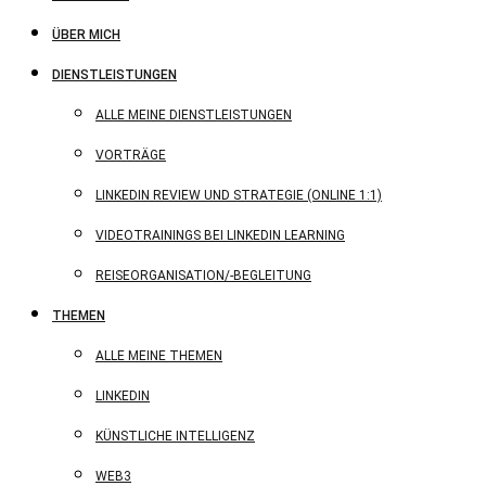
ÜBER MICH
DIENSTLEISTUNGEN
ALLE MEINE DIENSTLEISTUNGEN
VORTRÄGE
LINKEDIN REVIEW UND STRATEGIE (ONLINE 1:1)
VIDEOTRAININGS BEI LINKEDIN LEARNING
REISEORGANISATION/-BEGLEITUNG
THEMEN
ALLE MEINE THEMEN
LINKEDIN
KÜNSTLICHE INTELLIGENZ
WEB3