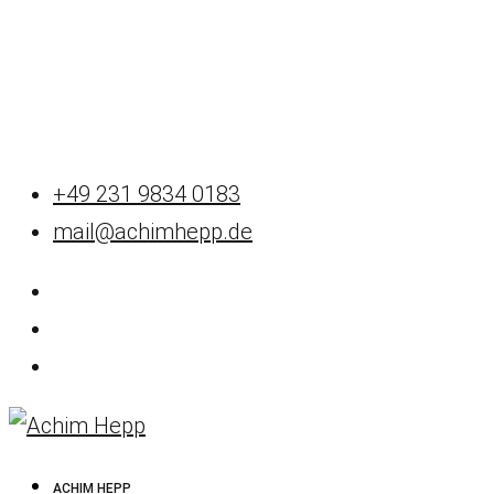
+49 231 9834 0183
mail@achimhepp.de
ACHIM HEPP