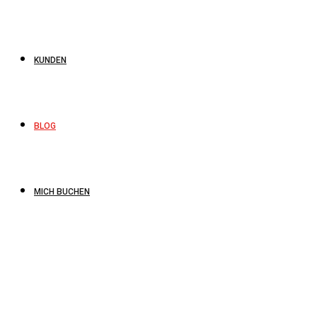
KUNDEN
BLOG
MICH BUCHEN