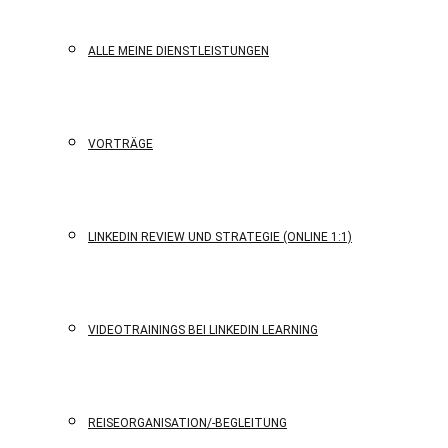
ALLE MEINE DIENSTLEISTUNGEN
VORTRÄGE
LINKEDIN REVIEW UND STRATEGIE (ONLINE 1:1)
VIDEOTRAININGS BEI LINKEDIN LEARNING
REISEORGANISATION/-BEGLEITUNG