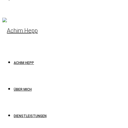
ACHIM HEPP
ÜBER MICH
DIENSTLEISTUNGEN