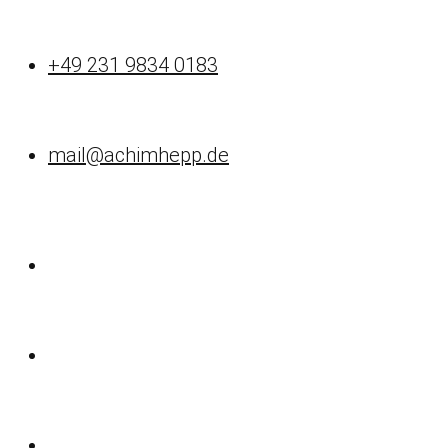
+49 231 9834 0183
mail@achimhepp.de