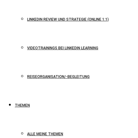
LINKEDIN REVIEW UND STRATEGIE (ONLINE 1:1)
VIDEOTRAININGS BEI LINKEDIN LEARNING
REISEORGANISATION/-BEGLEITUNG
THEMEN
ALLE MEINE THEMEN