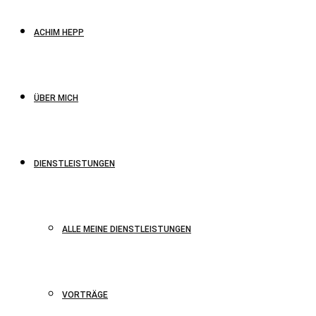
ACHIM HEPP
ÜBER MICH
DIENSTLEISTUNGEN
ALLE MEINE DIENSTLEISTUNGEN
VORTRÄGE