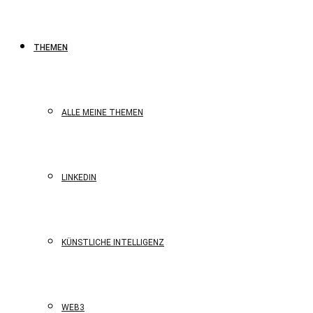
THEMEN
ALLE MEINE THEMEN
LINKEDIN
KÜNSTLICHE INTELLIGENZ
WEB3