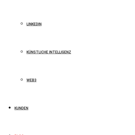
LINKEDIN
KÜNSTLICHE INTELLIGENZ
WEB3
KUNDEN